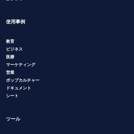
使用事例
教育
ビジネス
医療
マーケティング
営業
ポップカルチャー
ドキュメント
シート
ツール