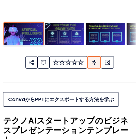
CanvaからPPTにエクスポートする方法を学ぶ
テクノAIスタートアップのビジネ
スプレゼンテーションテンプレー