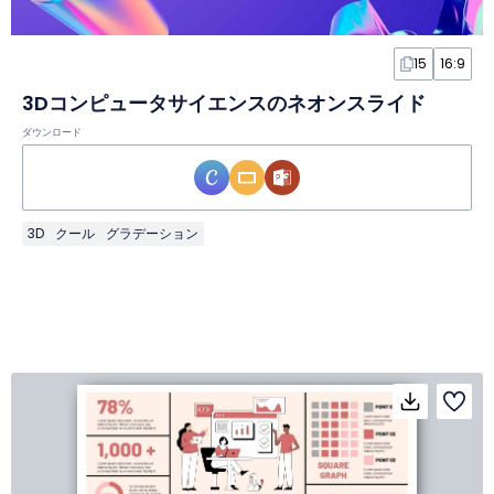
15
16:9
3Dコンピュータサイエンスのネオンスライド
ダウンロード
3D
クール
グラデーション