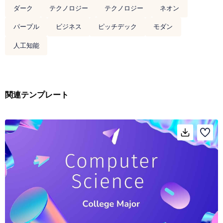
ダーク
テクノロジー
テクノロジー
ネオン
パープル
ビジネス
ピッチデック
モダン
人工知能
関連テンプレート