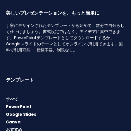
美しいプレゼンテーションを、もっと簡単に
丁寧にデザインされたテンプレートから始めて、数分で自分らし
く仕上げましょう。書式設定ではなく、アイデアに集中できま
す。PowerPointテンプレートとしてダウンロードするか、
Googleスライドのテーマとしてオンラインで利用できます。無
料で利用可能 — 登録不要、制限なし。
テンプレート
すべて
PowerPoint
Google Slides
Canva
おすすめ