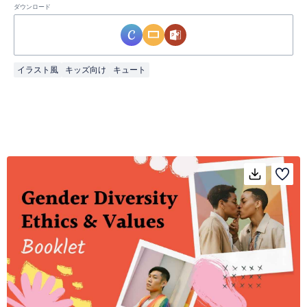
ダウンロード
イラスト風
キッズ向け
キュート