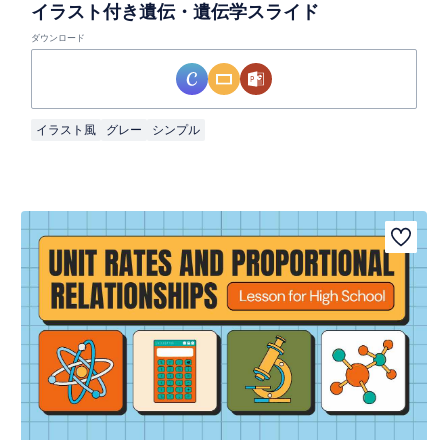
イラスト付き遺伝・遺伝学スライド
ダウンロード
イラスト風
グレー
シンプル