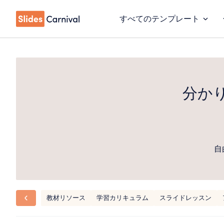
すべてのテンプレート
分か
自
教材リソース
学習カリキュラム
スライドレッスン