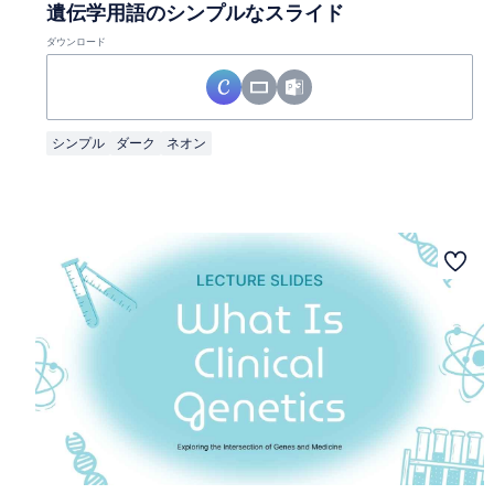
遺伝学用語のシンプルなスライド
ダウンロード
シンプル
ダーク
ネオン