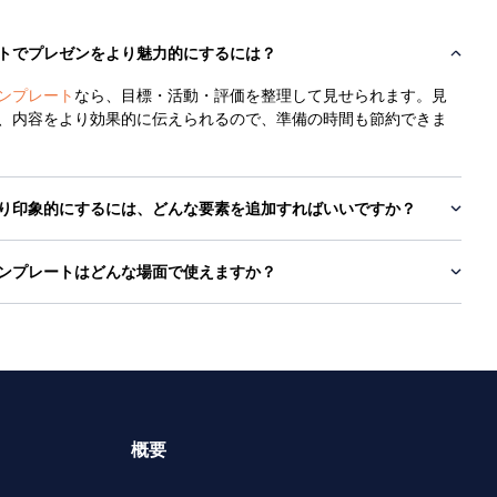
トでプレゼンをより魅力的にするには？
ンプレート
なら、目標・活動・評価を整理して見せられます。見
、内容をより効果的に伝えられるので、準備の時間も節約できま
り印象的にするには、どんな要素を追加すればいいですか？
ンプレートはどんな場面で使えますか？
概要