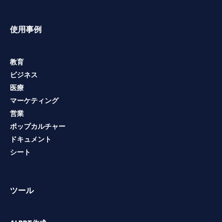
使用事例
教育
ビジネス
医療
マーケティング
営業
ポップカルチャー
ドキュメント
シート
ツール