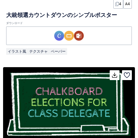
4
A4
大統領選カウントダウンのシンプルポスター
ダウンロード
イラスト風
テクスチャ
ペーパー