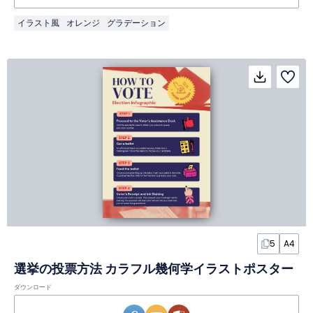
イラスト風
オレンジ
グラデーション
5
A4
選挙の投票方法 カラフル幾何学イラストポスター
ダウンロード