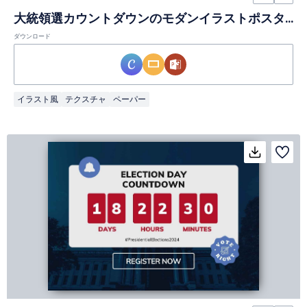
大統領選カウントダウンのモダンイラストポスター
ダウンロード
イラスト風
テクスチャ
ペーパー