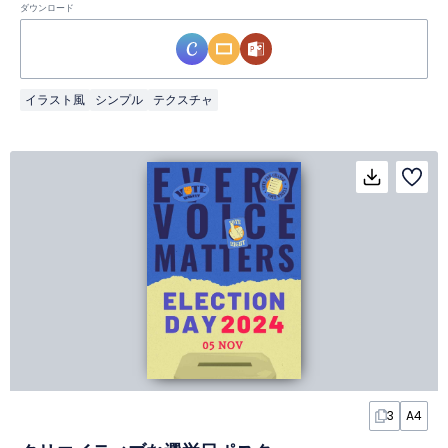
ダウンロード
イラスト風
シンプル
テクスチャ
3
A4