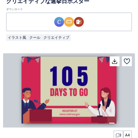
クリエイティブな選挙日ポスター
ダウンロード
イラスト風
クール
クリエイティブ
3
A4