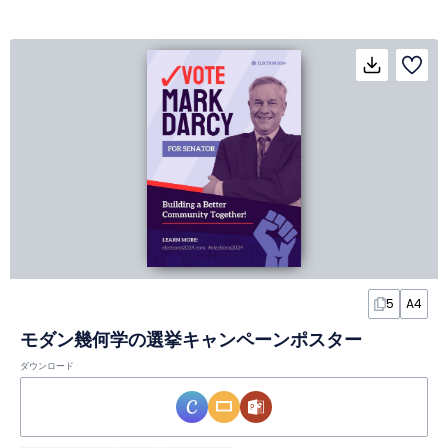
5
A4
モダン幾何学の選挙キャンペーンポスター
ダウンロード