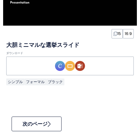
15
16:9
大胆ミニマルな選挙スライド
ダウンロード
シンプル
フォーマル
ブラック
次のページ