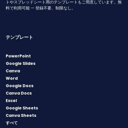
トやスプレッドシート用のテンプレートもご用意しています。無
料で利用可能 — 登録不要、制限なし。
テンプレート
PowerPoint
Google Slides
Canva
Word
Google Docs
Canva Docs
Excel
Google Sheets
Canva Sheets
すべて