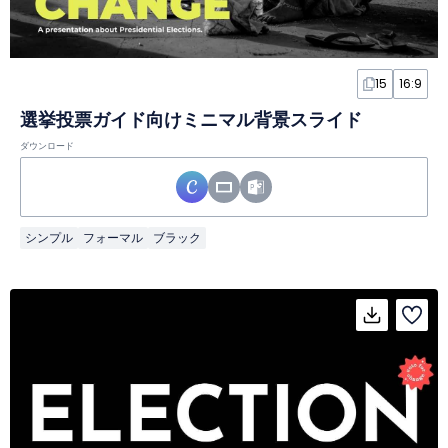
15
16:9
選挙投票ガイド向けミニマル背景スライド
ダウンロード
シンプル
フォーマル
ブラック