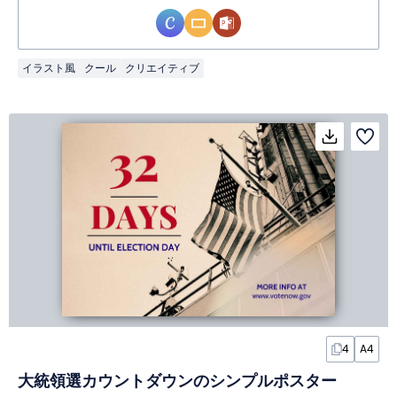
イラスト風
クール
クリエイティブ
4
A4
大統領選カウントダウンのシンプルポスター