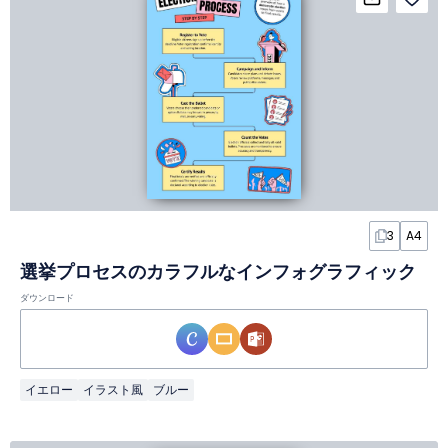
3
A4
選挙プロセスのカラフルなインフォグラフィック
ダウンロード
イエロー
イラスト風
ブルー