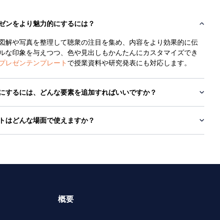
ゼンをより魅力的にするには？
図解や写真を整理して聴衆の注目を集め、内容をより効果的に伝
ルな印象を与えつつ、色や見出しもかんたんにカスタマイズでき
プレゼンテンプレート
で授業資料や研究発表にも対応します。
にするには、どんな要素を追加すればいいですか？
トはどんな場面で使えますか？
概要