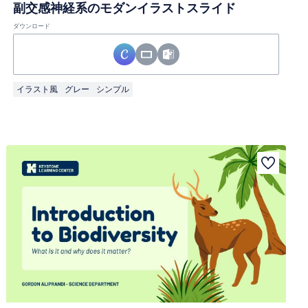
副交感神経系のモダンイラストスライド
ダウンロード
イラスト風
グレー
シンプル