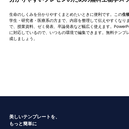
生命のしくみを分かりやすくまとめたいときに便利です。この
生
学生・研究者・医療系の方まで、内容を整理して伝えやすくなり
で、授業資料、ゼミ発表、卒論発表など幅広く使えます。PowerPoint、G
に対応しているので、いつもの環境で編集できます。無料テンプ
成しましょう。
美しいテンプレートを、
もっと簡単に