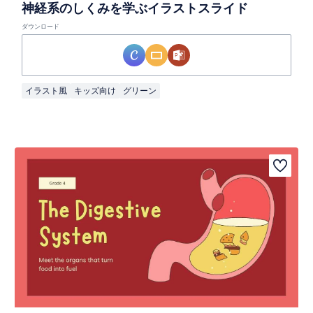
神経系のしくみを学ぶイラストスライド
ダウンロード
イラスト風
キッズ向け
グリーン