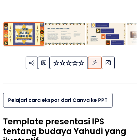
Pelajari cara ekspor dari Canva ke PPT
Template presentasi IPS
tentang budaya Yahudi yang