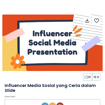
28
16:9
Influencer Media Sosial yang Ceria dalam
Slide
Download