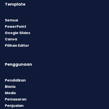
Template
Semua
PowerPoint
Google Slides
Canva
Pilihan Editor
Penggunaan
Pendidikan
Bisnis
Medis
Pemasaran
Penjualan