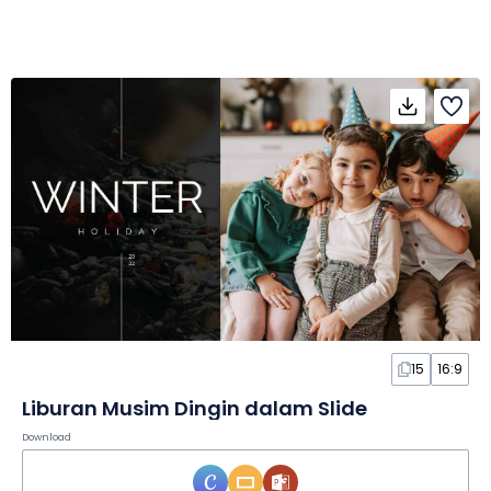
15
16:9
Liburan Musim Dingin dalam Slide
Download