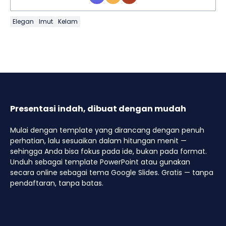
Elegan
Imut
Kelam
Presentasi indah, dibuat dengan mudah
Mulai dengan template yang dirancang dengan penuh
perhatian, lalu sesuaikan dalam hitungan menit —
sehingga Anda bisa fokus pada ide, bukan pada format.
Unduh sebagai template PowerPoint atau gunakan
secara online sebagai tema Google Slides. Gratis — tanpa
pendaftaran, tanpa batas.