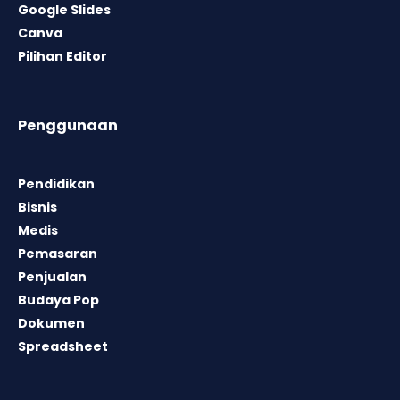
Google Slides
Canva
Pilihan Editor
Penggunaan
Pendidikan
Bisnis
Medis
Pemasaran
Penjualan
Budaya Pop
Dokumen
Spreadsheet