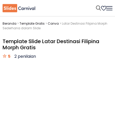
Beranda
>
Template Gratis
>
Canva
>
Latar Destinasi Filipina Morph
Sederhana dalam Slide
Template Slide Latar Destinasi Filipina
Morph Gratis
5
2 penilaian