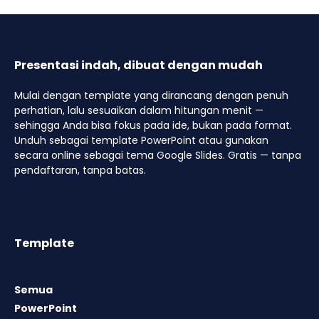
Presentasi indah, dibuat dengan mudah
Mulai dengan template yang dirancang dengan penuh
perhatian, lalu sesuaikan dalam hitungan menit —
sehingga Anda bisa fokus pada ide, bukan pada format.
Unduh sebagai template PowerPoint atau gunakan
secara online sebagai tema Google Slides. Gratis — tanpa
pendaftaran, tanpa batas.
Template
Semua
PowerPoint