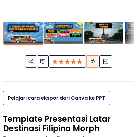
Pelajari cara ekspor dari Canva ke PPT
Template Presentasi Latar
Destinasi Filipina Morph