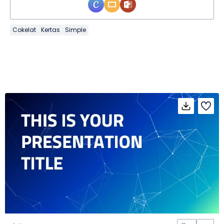
Cokelat
Kertas
Simple