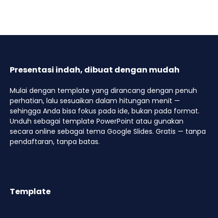
Presentasi indah, dibuat dengan mudah
Mulai dengan template yang dirancang dengan penuh
perhatian, lalu sesuaikan dalam hitungan menit —
sehingga Anda bisa fokus pada ide, bukan pada format.
Unduh sebagai template PowerPoint atau gunakan
secara online sebagai tema Google Slides. Gratis — tanpa
pendaftaran, tanpa batas.
Template