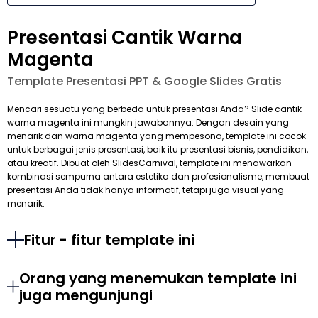
Presentasi Cantik Warna
Magenta
Template Presentasi PPT & Google Slides Gratis
Mencari sesuatu yang berbeda untuk presentasi Anda? Slide cantik
warna magenta ini mungkin jawabannya. Dengan desain yang
menarik dan warna magenta yang mempesona, template ini cocok
untuk berbagai jenis presentasi, baik itu presentasi bisnis, pendidikan,
atau kreatif. Dibuat oleh SlidesCarnival, template ini menawarkan
kombinasi sempurna antara estetika dan profesionalisme, membuat
presentasi Anda tidak hanya informatif, tetapi juga visual yang
menarik.
Fitur - fitur template ini
Orang yang menemukan template ini
juga mengunjungi