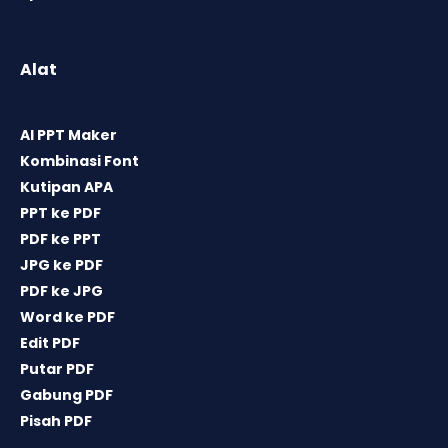
Alat
AI PPT Maker
Kombinasi Font
Kutipan APA
PPT ke PDF
PDF ke PPT
JPG ke PDF
PDF ke JPG
Word ke PDF
Edit PDF
Putar PDF
Gabung PDF
Pisah PDF