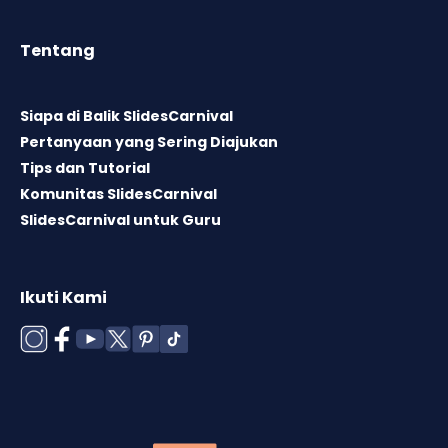
Tentang
Siapa di Balik SlidesCarnival
Pertanyaan yang Sering Diajukan
Tips dan Tutorial
Komunitas SlidesCarnival
SlidesCarnival untuk Guru
Ikuti Kami