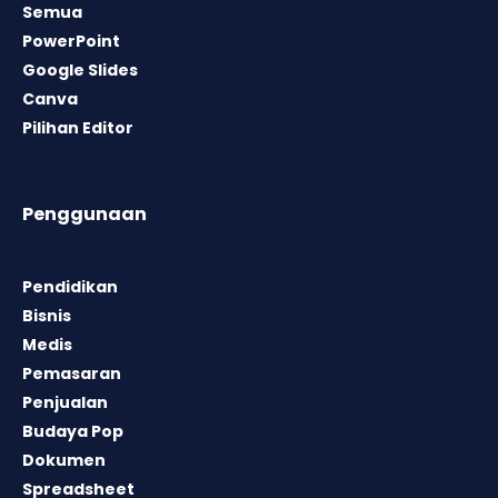
Semua
PowerPoint
Google Slides
Canva
Pilihan Editor
Penggunaan
Pendidikan
Bisnis
Medis
Pemasaran
Penjualan
Budaya Pop
Dokumen
Spreadsheet