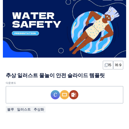
15
16:9
추상 일러스트 물놀이 안전 슬라이드 템플릿
다운로드
블루
일러스트
추상화