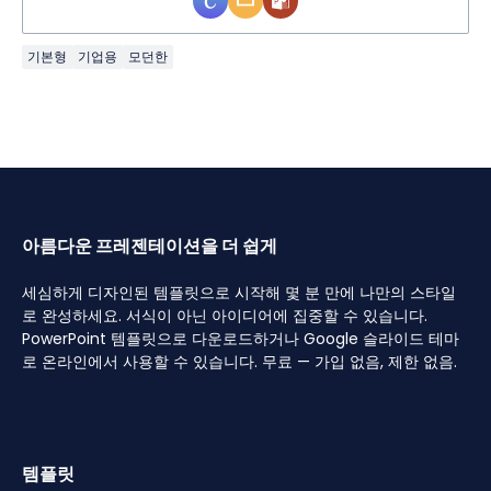
기본형
기업용
모던한
아름다운 프레젠테이션을 더 쉽게
세심하게 디자인된 템플릿으로 시작해 몇 분 만에 나만의 스타일
로 완성하세요. 서식이 아닌 아이디어에 집중할 수 있습니다.
PowerPoint 템플릿으로 다운로드하거나 Google 슬라이드 테마
로 온라인에서 사용할 수 있습니다. 무료 — 가입 없음, 제한 없음.
템플릿