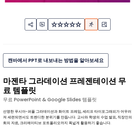
캔바에서 PPT로 내보내는 방법을 알아보세요
마젠타 그라데이션 프레젠테이션 무
료 템플릿
무료 PowerPoint & Google Slides 템플릿
선명한 푸시아-퍼플 그라데이션과 화이트 프레임, 세리프 타이포그래피가 어우러
져 세련되면서도 트렌디한 분위기를 만듭니다. 교사와 학생의 수업 발표, 직장인의
회의 자료, 크리에이티브 포트폴리오까지 폭넓게 활용하기 좋습니다.