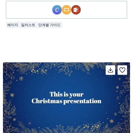
베이지
일러스트
단계별 가이드