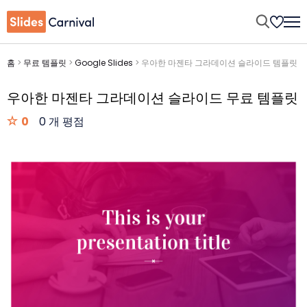
홈
>
무료 템플릿
>
Google Slides
>
우아한 마젠타 그라데이션 슬라이드 템플릿
우아한 마젠타 그라데이션 슬라이드 무료 템플릿
0
0 개 평점