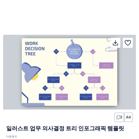
3
A4
일러스트 업무 의사결정 트리 인포그래픽 템플릿
다운로드