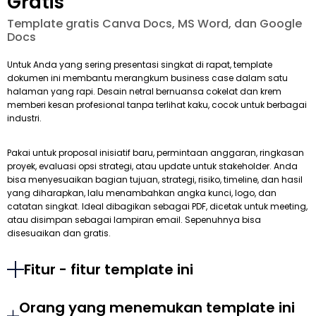
Gratis
Template gratis Canva Docs, MS Word, dan Google
Docs
Untuk Anda yang sering presentasi singkat di rapat, template
dokumen ini membantu merangkum business case dalam satu
halaman yang rapi. Desain netral bernuansa cokelat dan krem
memberi kesan profesional tanpa terlihat kaku, cocok untuk berbagai
industri.
Pakai untuk proposal inisiatif baru, permintaan anggaran, ringkasan
proyek, evaluasi opsi strategi, atau update untuk stakeholder. Anda
bisa menyesuaikan bagian tujuan, strategi, risiko, timeline, dan hasil
yang diharapkan, lalu menambahkan angka kunci, logo, dan
catatan singkat. Ideal dibagikan sebagai PDF, dicetak untuk meeting,
atau disimpan sebagai lampiran email. Sepenuhnya bisa
disesuaikan dan gratis.
Fitur - fitur template ini
Orang yang menemukan template ini