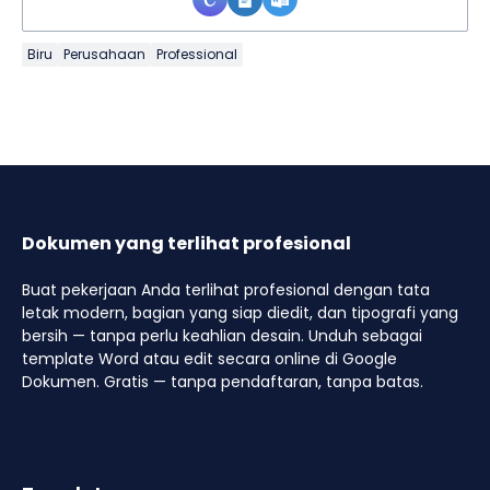
Biru
Perusahaan
Professional
Dokumen yang terlihat profesional
Buat pekerjaan Anda terlihat profesional dengan tata
letak modern, bagian yang siap diedit, dan tipografi yang
bersih — tanpa perlu keahlian desain. Unduh sebagai
template Word atau edit secara online di Google
Dokumen. Gratis — tanpa pendaftaran, tanpa batas.