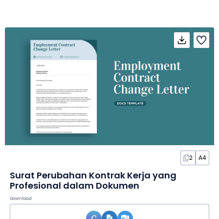
2
A4
Surat Perubahan Kontrak Kerja yang
Profesional dalam Dokumen
Download