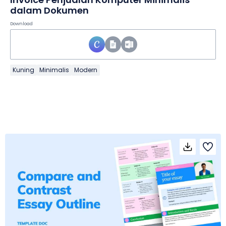
dalam Dokumen
Download
Kuning
Minimalis
Modern