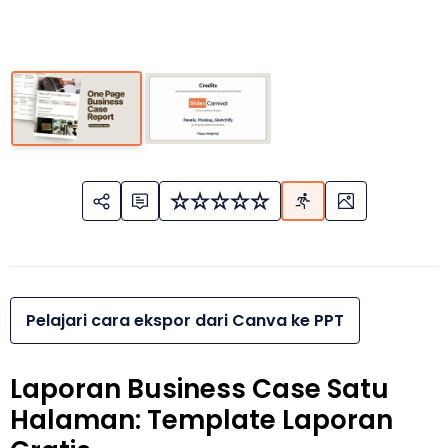
Pelajari cara ekspor dari Canva ke PPT
Laporan Business Case Satu
Halaman: Template Laporan