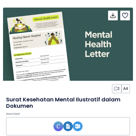
2
A4
Surat Kesehatan Mental Ilustratif dalam
Dokumen
Download