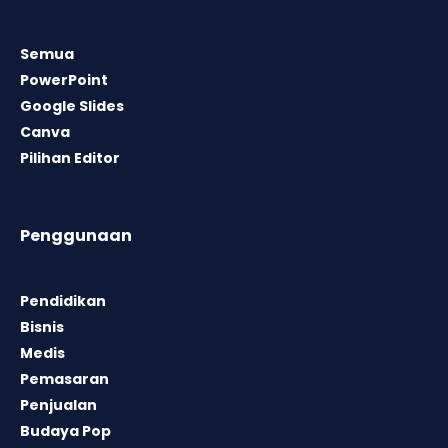
Semua
PowerPoint
Google Slides
Canva
Pilihan Editor
Penggunaan
Pendidikan
Bisnis
Medis
Pemasaran
Penjualan
Budaya Pop