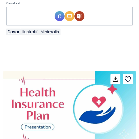
Download
Dasar
Ilustratif
Minimalis