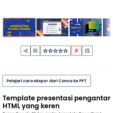
Pelajari cara ekspor dari Canva ke PPT
Template presentasi pengantar
HTML yang keren