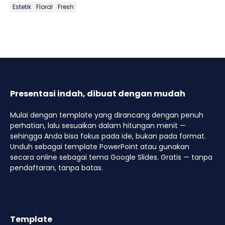
Estetik
Floral
Fresh
Presentasi indah, dibuat dengan mudah
Mulai dengan template yang dirancang dengan penuh
perhatian, lalu sesuaikan dalam hitungan menit —
sehingga Anda bisa fokus pada ide, bukan pada format.
Unduh sebagai template PowerPoint atau gunakan
secara online sebagai tema Google Slides. Gratis — tanpa
pendaftaran, tanpa batas.
Template