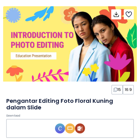
15
16:9
Pengantar Editing Foto Floral Kuning
dalam Slide
Download