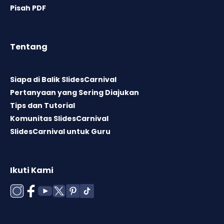
Pisah PDF
Tentang
Siapa di Balik SlidesCarnival
Pertanyaan yang Sering Diajukan
Tips dan Tutorial
Komunitas SlidesCarnival
SlidesCarnival untuk Guru
Ikuti Kami