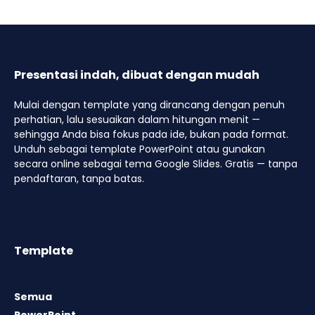
Presentasi indah, dibuat dengan mudah
Mulai dengan template yang dirancang dengan penuh
perhatian, lalu sesuaikan dalam hitungan menit —
sehingga Anda bisa fokus pada ide, bukan pada format.
Unduh sebagai template PowerPoint atau gunakan
secara online sebagai tema Google Slides. Gratis — tanpa
pendaftaran, tanpa batas.
Template
Semua