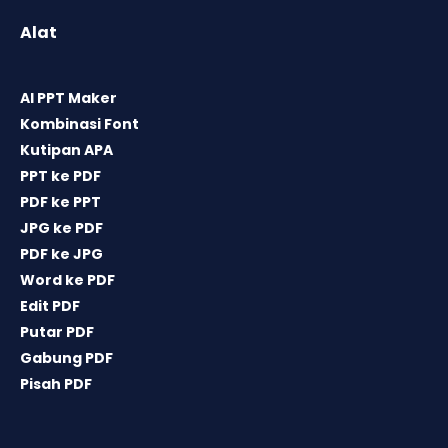
Alat
AI PPT Maker
Kombinasi Font
Kutipan APA
PPT ke PDF
PDF ke PPT
JPG ke PDF
PDF ke JPG
Word ke PDF
Edit PDF
Putar PDF
Gabung PDF
Pisah PDF