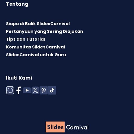
Tentang
Siapa di Balik SlidesCarnival
Pertanyaan yang Sering Diajukan
Tips dan Tutorial
Komunitas SlidesCarnival
SlidesCarnival untuk Guru
Ikuti Kami