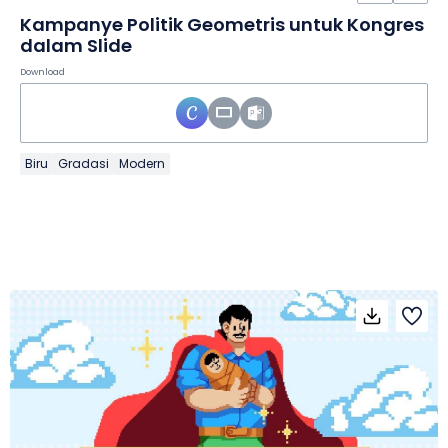
Kampanye Politik Geometris untuk Kongres
dalam Slide
Download
Biru
Gradasi
Modern