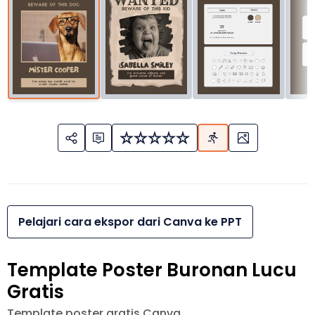
Pelajari cara ekspor dari Canva ke PPT
Template Poster Buronan Lucu
Gratis
Template poster gratis Canva