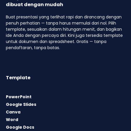
dibuat dengan mudah
Buat presentasi yang terlihat rapi dan dirancang dengan
penuh perhatian — tanpa harus memulai dari nol. Pilih
template, sesuaikan dalam hitungan menit, dan bagikan
ide Anda dengan percaya diri. Kini juga tersedia template
untuk dokumen dan spreadsheet. Gratis — tanpa
pendaftaran, tanpa batas.
Template
PowerPoint
Google Slides
Canva
Word
Google Docs