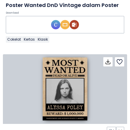
Poster Wanted DnD Vintage dalam Poster
Download
Cokelat
Kertas
Klasik