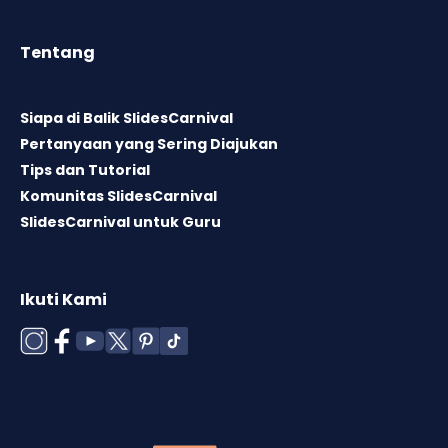
Tentang
Siapa di Balik SlidesCarnival
Pertanyaan yang Sering Diajukan
Tips dan Tutorial
Komunitas SlidesCarnival
SlidesCarnival untuk Guru
Ikuti Kami