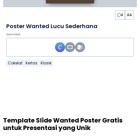
4
A4
Poster Wanted Lucu Sederhana
Download
Cokelat
Kertas
Klasik
Template Slide Wanted Poster Gratis
untuk Presentasi yang Unik