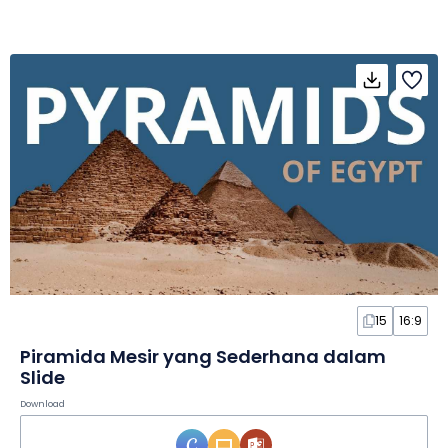
15
16:9
Piramida Mesir yang Sederhana dalam
Slide
Download