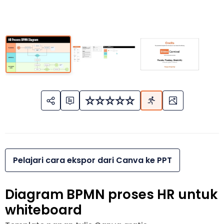
Pelajari cara ekspor dari Canva ke PPT
Diagram BPMN proses HR untuk
whiteboard