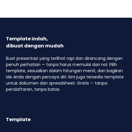
Template indah,
dibuat dengan mudah
Buat presentasi yang terlihat rapi dan dirancang dengan
penuh perhatian — tanpa harus memulai dari nol. Pilih
template, sesuaikan dalam hitungan menit, dan bagikan
ide Anda dengan percaya diri. Kini juga tersedia template
untuk dokumen dan spreadsheet. Gratis — tanpa
pendaftaran, tanpa batas.
Template