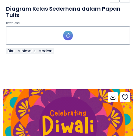
Diagram Kelas Sederhana dalam Papan
Tulis
Download
Biru
Minimalis
Modern