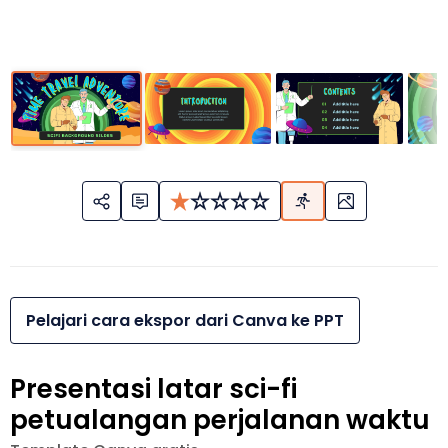
Pelajari cara ekspor dari Canva ke PPT
Presentasi latar sci-fi
petualangan perjalanan waktu