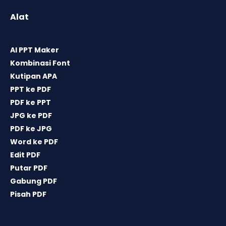
Alat
AI PPT Maker
Kombinasi Font
Kutipan APA
PPT ke PDF
PDF ke PPT
JPG ke PDF
PDF ke JPG
Word ke PDF
Edit PDF
Putar PDF
Gabung PDF
Pisah PDF