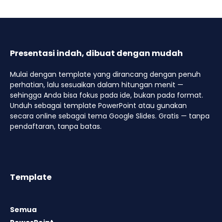
Presentasi indah, dibuat dengan mudah
Mulai dengan template yang dirancang dengan penuh
perhatian, lalu sesuaikan dalam hitungan menit —
sehingga Anda bisa fokus pada ide, bukan pada format.
Unduh sebagai template PowerPoint atau gunakan
secara online sebagai tema Google Slides. Gratis — tanpa
pendaftaran, tanpa batas.
Template
Semua