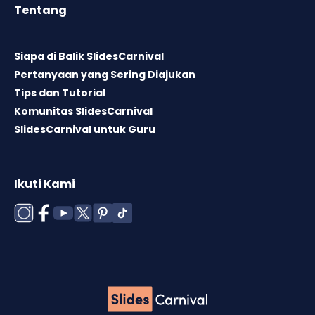
Tentang
Siapa di Balik SlidesCarnival
Pertanyaan yang Sering Diajukan
Tips dan Tutorial
Komunitas SlidesCarnival
SlidesCarnival untuk Guru
Ikuti Kami