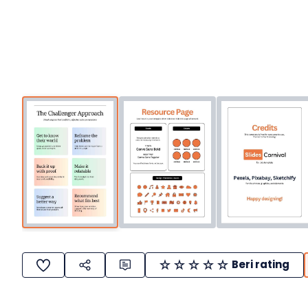
Beri rating