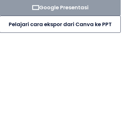
Google Presentasi
Pelajari cara ekspor dari Canva ke PPT