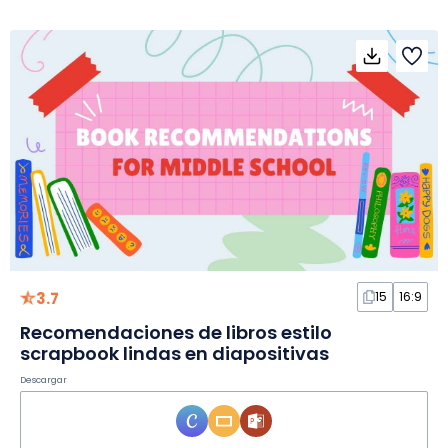
3.7
15
16:9
Recomendaciones de libros estilo
scrapbook lindas en diapositivas
Descargar