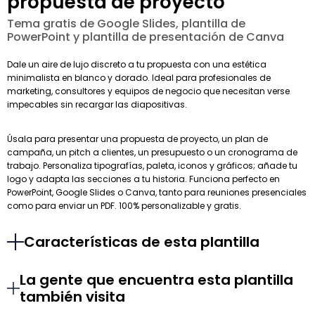
propuesta de proyecto
Tema gratis de Google Slides, plantilla de
PowerPoint y plantilla de presentación de Canva
Dale un aire de lujo discreto a tu propuesta con una estética
minimalista en blanco y dorado. Ideal para profesionales de
marketing, consultores y equipos de negocio que necesitan verse
impecables sin recargar las diapositivas.
Úsala para presentar una propuesta de proyecto, un plan de
campaña, un pitch a clientes, un presupuesto o un cronograma de
trabajo. Personaliza tipografías, paleta, iconos y gráficos; añade tu
logo y adapta las secciones a tu historia. Funciona perfecto en
PowerPoint, Google Slides o Canva, tanto para reuniones presenciales
como para enviar un PDF. 100% personalizable y gratis.
Características de esta plantilla
La gente que encuentra esta plantilla
también visita