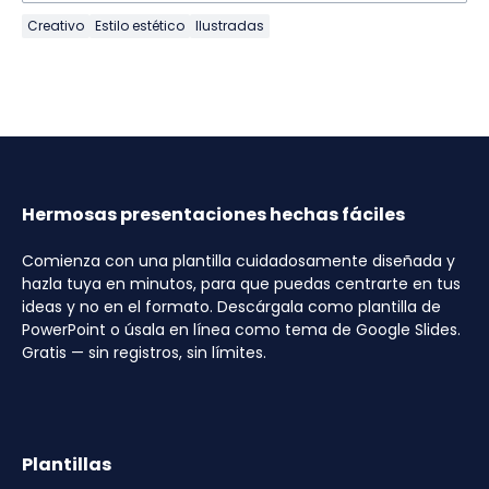
Creativo
Estilo estético
Ilustradas
Hermosas presentaciones hechas fáciles
Comienza con una plantilla cuidadosamente diseñada y
hazla tuya en minutos, para que puedas centrarte en tus
ideas y no en el formato. Descárgala como plantilla de
PowerPoint o úsala en línea como tema de Google Slides.
Gratis — sin registros, sin límites.
Plantillas