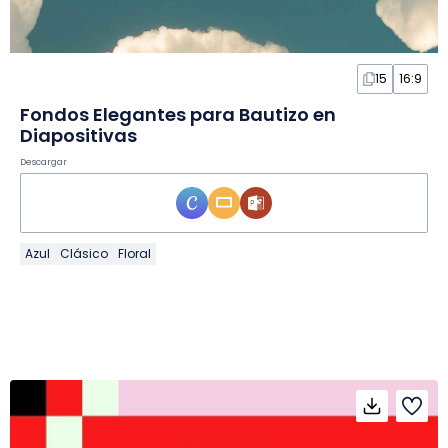
15
16:9
Fondos Elegantes para Bautizo en
Diapositivas
Descargar
Azul
Clásico
Floral