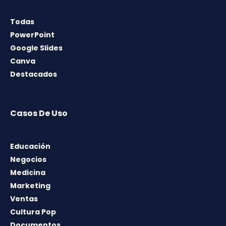
Todas
PowerPoint
Google Slides
Canva
Destacados
Casos De Uso
Educación
Negocios
Medicina
Marketing
Ventas
Cultura Pop
Documentos