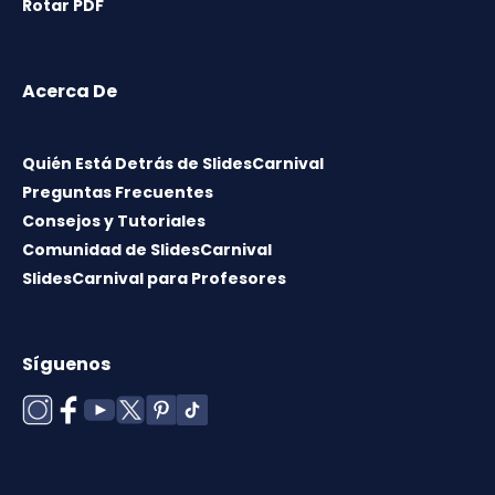
Rotar PDF
Acerca De
Quién Está Detrás de SlidesCarnival
Preguntas Frecuentes
Consejos y Tutoriales
Comunidad de SlidesCarnival
SlidesCarnival para Profesores
Síguenos