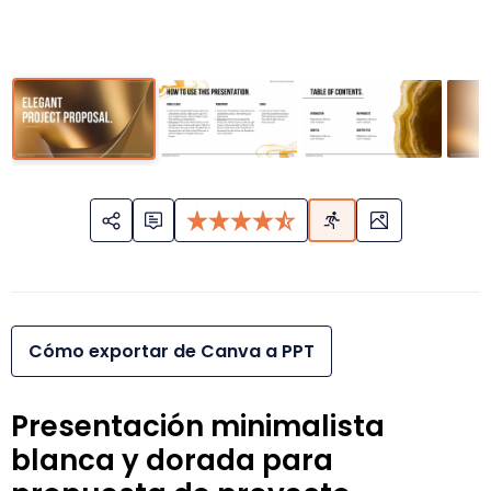
Cómo exportar de Canva a PPT
Presentación minimalista
blanca y dorada para