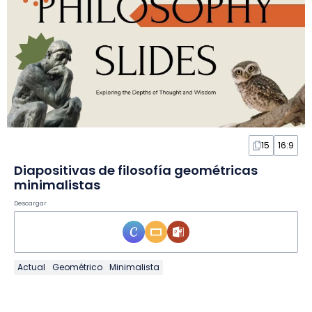
15
16:9
Diapositivas de filosofía geométricas
minimalistas
Descargar
Actual
Geométrico
Minimalista