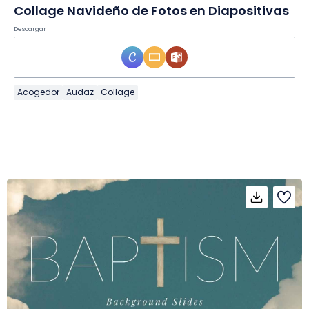
Collage Navideño de Fotos en Diapositivas
Descargar
Acogedor
Audaz
Collage