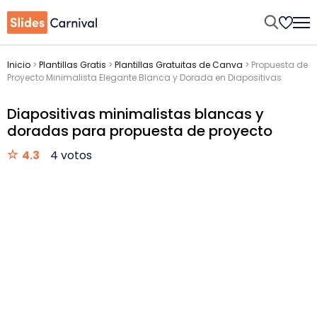
Inicio
>
Plantillas Gratis
>
Plantillas Gratuitas de Canva
>
Propuesta de
Proyecto Minimalista Elegante Blanca y Dorada en Diapositivas
Diapositivas minimalistas blancas y
doradas para propuesta de proyecto
4.3
4 votos