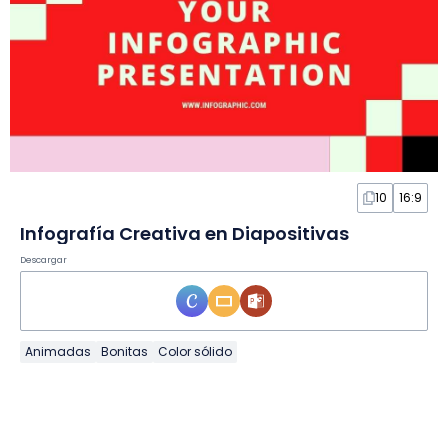
10
16:9
Infografía Creativa en Diapositivas
Descargar
Animadas
Bonitas
Color sólido