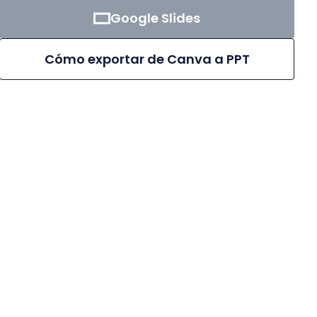
Google Slides
Cómo exportar de Canva a PPT