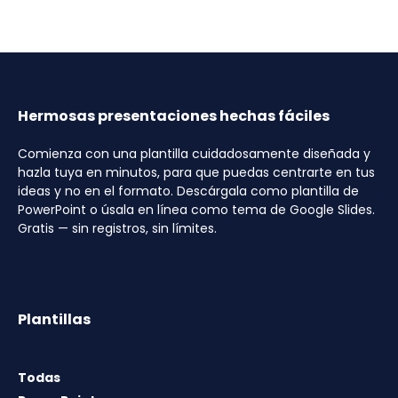
Hermosas presentaciones hechas fáciles
Comienza con una plantilla cuidadosamente diseñada y
hazla tuya en minutos, para que puedas centrarte en tus
ideas y no en el formato. Descárgala como plantilla de
PowerPoint o úsala en línea como tema de Google Slides.
Gratis — sin registros, sin límites.
Plantillas
Todas