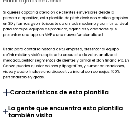
Plantilla gratis de Canva
Si quieres captar la atención de clientes e inversores desde la
primera diapositiva, esta plantilla de pitch deck con motion graphics
en 3D y formas geométricas te da un look moderno y con ritmo. Ideal
para startups, equipos de producto, agencias y creadores que
presentan una app, un MVP o una nueva funcionalidad.
Úsala para contar la historia de tu empresa, presentar al equipo,
definir misión y visión, explicar tu propuesta de valor, analizar el
mercado, perfilar segmentos de clientes y armar el plan financiero. En
Canva puedes ajustar colores y tipografías, y sumar animaciones,
video y audio. Incluye una diapositiva inicial con consejos. 100%
personalizable y gratis.
Características de esta plantilla
La gente que encuentra esta plantilla
también visita