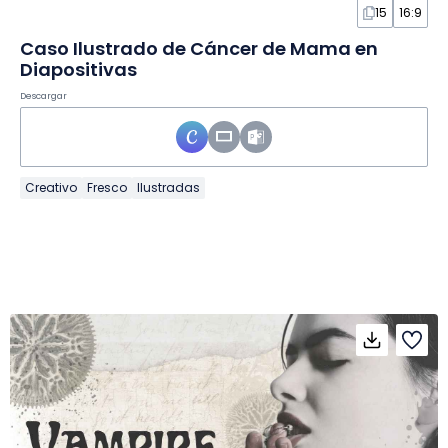
15
16:9
Caso Ilustrado de Cáncer de Mama en
Diapositivas
Descargar
Creativo
Fresco
Ilustradas