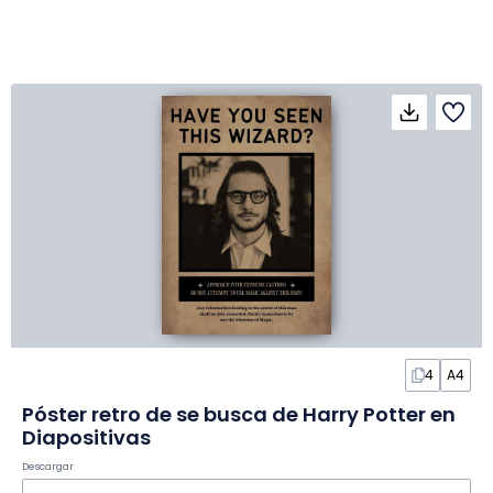
4
A4
Póster retro de se busca de Harry Potter en
Diapositivas
Descargar