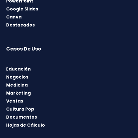
PowerPoint
Google Slides
Canva
Destacados
Casos De Uso
Educación
Negocios
Medicina
Marketing
Ventas
Cultura Pop
Documentos
Hojas de Cálculo