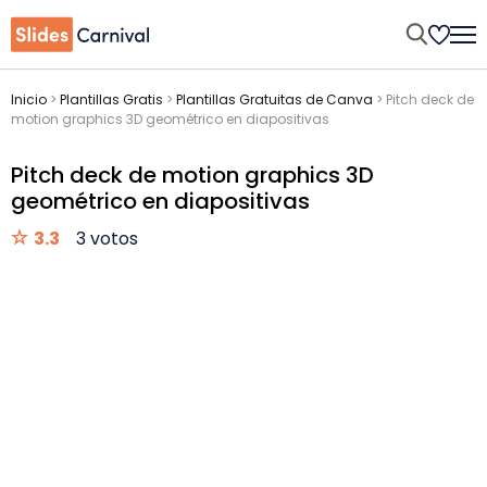
Inicio
>
Plantillas Gratis
>
Plantillas Gratuitas de Canva
>
Pitch deck de
motion graphics 3D geométrico en diapositivas
Pitch deck de motion graphics 3D
geométrico en diapositivas
3.3
3 votos