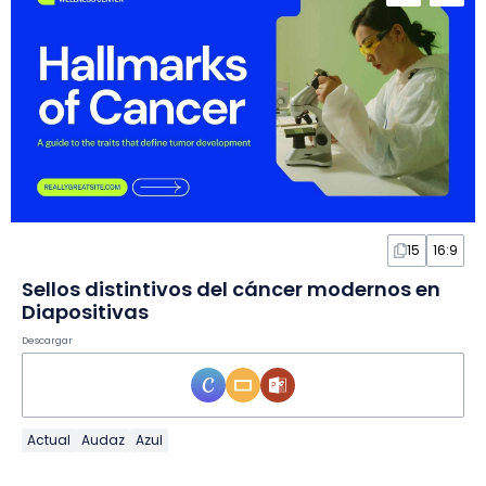
15
16:9
Sellos distintivos del cáncer modernos en
Diapositivas
Descargar
Actual
Audaz
Azul