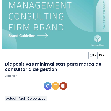
15
16:9
Diapositivas minimalistas para marca de
consultoría de gestión
Descargar
Actual
Azul
Corporativo