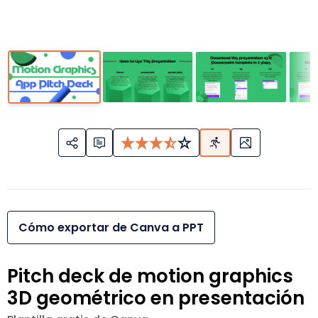
Cómo exportar de Canva a PPT
Pitch deck de motion graphics
3D geométrico en presentación