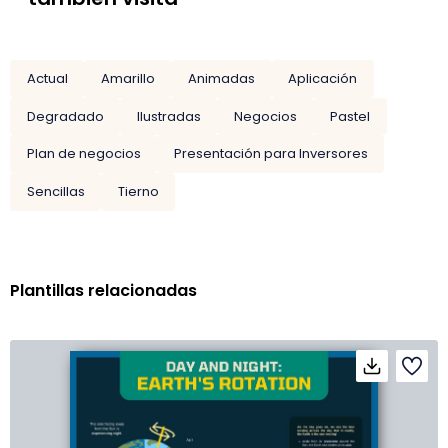
Actual
Amarillo
Animadas
Aplicación
Degradado
Ilustradas
Negocios
Pastel
Plan de negocios
Presentación para Inversores
Sencillas
Tierno
Plantillas relacionadas