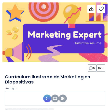
15
16:9
Currículum Ilustrado de Marketing en
Diapositivas
Descargar