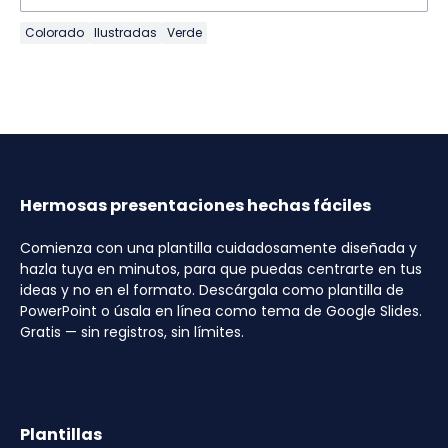
Colorado
Ilustradas
Verde
Hermosas presentaciones hechas fáciles
Comienza con una plantilla cuidadosamente diseñada y
hazla tuya en minutos, para que puedas centrarte en tus
ideas y no en el formato. Descárgala como plantilla de
PowerPoint o úsala en línea como tema de Google Slides.
Gratis — sin registros, sin límites.
Plantillas