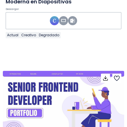
Moderna en Diapositivas
Descargar
Actual
Creativo
Degradado