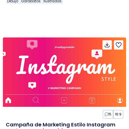
Dibujo
Garabatos
Ilustradas
15
16:9
Campaña de Marketing Estilo Instagram