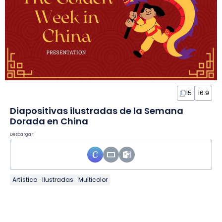
15
16:9
Diapositivas ilustradas de la Semana
Dorada en China
Descargar
Artístico
Ilustradas
Multicolor