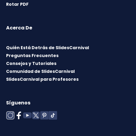
Rotar PDF
Acerca De
Quién Está Detrás de SlidesCarnival
Preguntas Frecuentes
Consejos y Tutoriales
Comunidad de SlidesCarnival
SlidesCarnival para Profesores
Síguenos