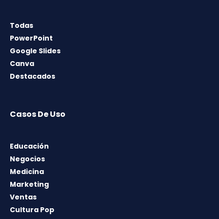
Todas
PowerPoint
Google Slides
Canva
Destacados
Casos De Uso
Educación
Negocios
Medicina
Marketing
Ventas
Cultura Pop