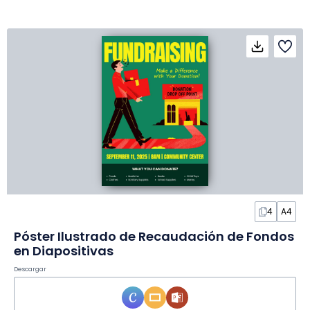
4
A4
Póster Ilustrado de Recaudación de Fondos
en Diapositivas
Descargar