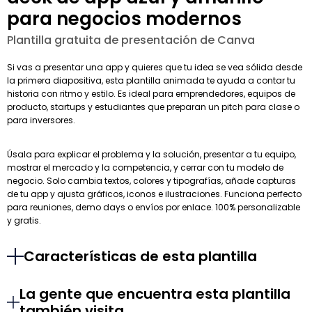
para negocios modernos
Plantilla gratuita de presentación de Canva
Si vas a presentar una app y quieres que tu idea se vea sólida desde
la primera diapositiva, esta plantilla animada te ayuda a contar tu
historia con ritmo y estilo. Es ideal para emprendedores, equipos de
producto, startups y estudiantes que preparan un pitch para clase o
para inversores.
Úsala para explicar el problema y la solución, presentar a tu equipo,
mostrar el mercado y la competencia, y cerrar con tu modelo de
negocio. Solo cambia textos, colores y tipografías, añade capturas
de tu app y ajusta gráficos, iconos e ilustraciones. Funciona perfecto
para reuniones, demo days o envíos por enlace. 100% personalizable
y gratis.
Características de esta plantilla
La gente que encuentra esta plantilla
también visita