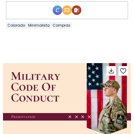
Colorado
Minimalista
Compras