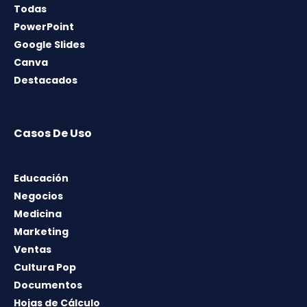
Todas
PowerPoint
Google Slides
Canva
Destacados
Casos De Uso
Educación
Negocios
Medicina
Marketing
Ventas
Cultura Pop
Documentos
Hojas de Cálculo