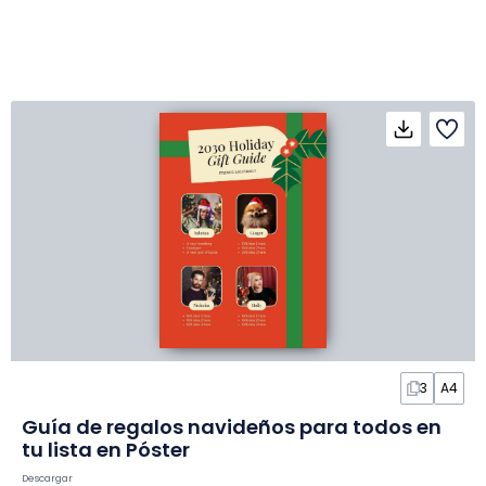
3
A4
Guía de regalos navideños para todos en
tu lista en Póster
Descargar