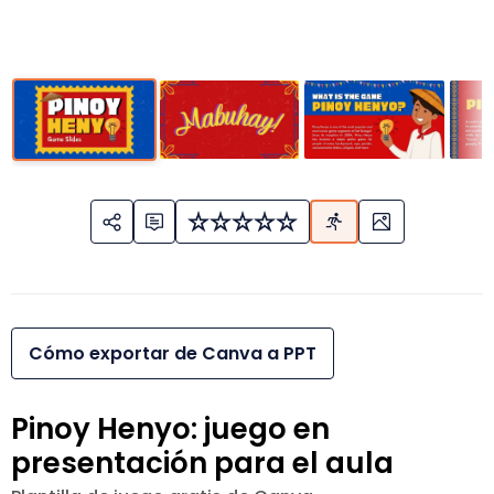
Cómo exportar de Canva a PPT
Pinoy Henyo: juego en
presentación para el aula