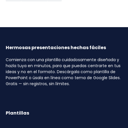
Hermosas presentaciones hechas fáciles
Comienza con una plantilla cuidadosamente diseñada y
hazla tuya en minutos, para que puedas centrarte en tus
ideas y no en el formato. Descárgala como plantilla de
PowerPoint o úsala en línea como tema de Google Slides.
Gratis — sin registros, sin límites.
Plantillas