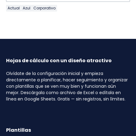
Actual
Azul
Corporativo
Hojas de cálculo con un diseño atractivo
Olvídate de la configuración inicial y empieza
directamente a planificar, hacer seguimiento y organizar
con plantillas que se ven muy bien y funcionan aún
mejor. Descárgala como archivo de Excel o edítala en
línea en Google Sheets. Gratis — sin registros, sin límites.
Plantillas