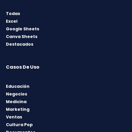
Todas
Excel
Google Sheets
Canva Sheets
Destacados
Casos De Uso
Educación
Negocios
Medicina
Marketing
Ventas
Cultura Pop