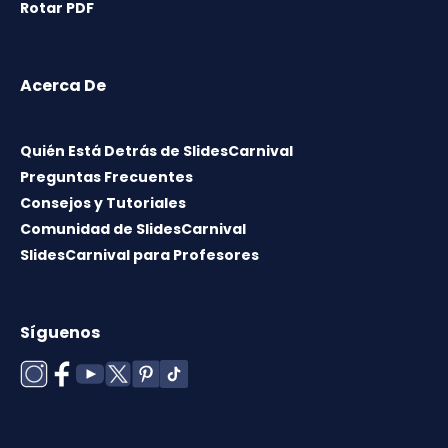
Rotar PDF
Acerca De
Quién Está Detrás de SlidesCarnival
Preguntas Frecuentes
Consejos y Tutoriales
Comunidad de SlidesCarnival
SlidesCarnival para Profesores
Síguenos