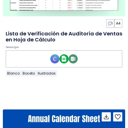
1
A4
Lista de Verificación de Auditoría de Ventas
en Hoja de Cálculo
Descargar
Blanco
Boceto
Ilustradas