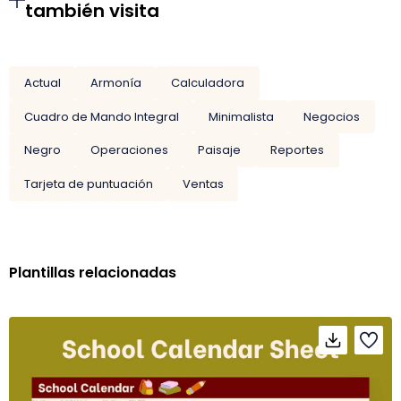
también visita
Actual
Armonía
Calculadora
Cuadro de Mando Integral
Minimalista
Negocios
Negro
Operaciones
Paisaje
Reportes
Tarjeta de puntuación
Ventas
Plantillas relacionadas