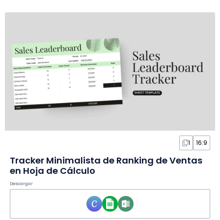
1
16:9
Tracker Minimalista de Ranking de Ventas
en Hoja de Cálculo
Descargar