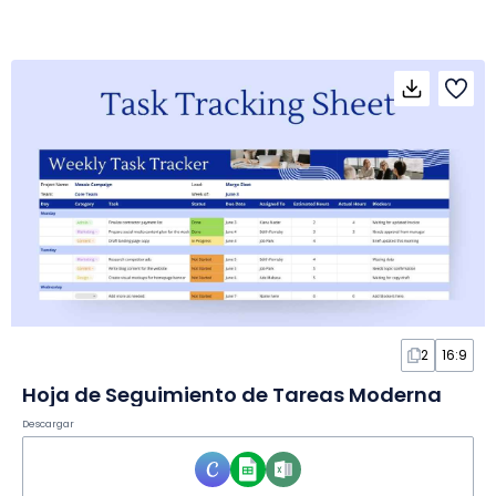
2
16:9
Hoja de Seguimiento de Tareas Moderna
Descargar