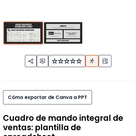
Cómo exportar de Canva a PPT
Cuadro de mando integral de
ventas: plantilla de