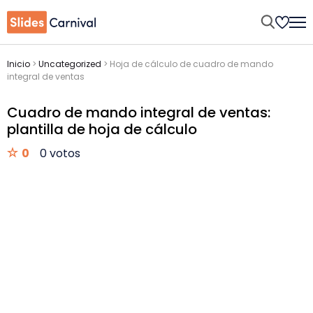
Inicio
>
Uncategorized
>
Hoja de cálculo de cuadro de mando
integral de ventas
Cuadro de mando integral de ventas:
plantilla de hoja de cálculo
0
0 votos