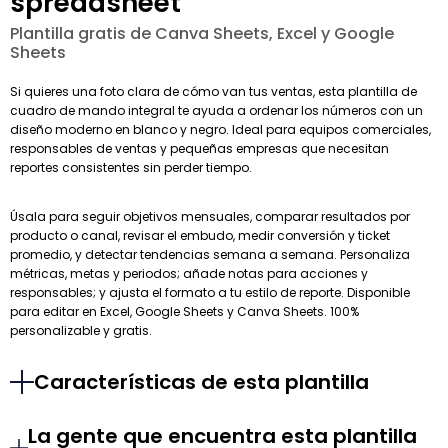
spreadsheet
Plantilla gratis de Canva Sheets, Excel y Google
Sheets
Si quieres una foto clara de cómo van tus ventas, esta plantilla de
cuadro de mando integral te ayuda a ordenar los números con un
diseño moderno en blanco y negro. Ideal para equipos comerciales,
responsables de ventas y pequeñas empresas que necesitan
reportes consistentes sin perder tiempo.
Úsala para seguir objetivos mensuales, comparar resultados por
producto o canal, revisar el embudo, medir conversión y ticket
promedio, y detectar tendencias semana a semana. Personaliza
métricas, metas y periodos; añade notas para acciones y
responsables; y ajusta el formato a tu estilo de reporte. Disponible
para editar en Excel, Google Sheets y Canva Sheets. 100%
personalizable y gratis.
Características de esta plantilla
La gente que encuentra esta plantilla