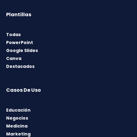
Plantillas
Todas
PowerPoint
Google Slides
Canva
Destacados
Casos De Uso
Educación
Negocios
Medicina
Marketing