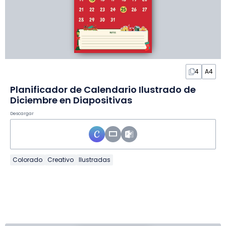
4
A4
Planificador de Calendario Ilustrado de
Diciembre en Diapositivas
Descargar
Colorado
Creativo
Ilustradas