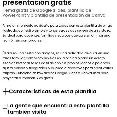
presentación gratis
Tema gratis de Google Slides, plantilla de
PowerPoint y plantilla de presentación de Canva
Arma un momento navideño para todos con esta plantilla de bingo
ilustrado, con estilo simple y tonos verdes que se leen de un vistazo.
Es ideal para docentes, familias y equipos que quieren animar una
reunión sin complicarse.
Úsala en una fiesta con amigos, en una actividad de aula, en una
tarde familiar, como rompehielos en la oficina o para un evento
escolar. Personaliza las casillas con tus propios íconos o palabras,
ajusta colores y tipografías, y duplica diapositivas para crear varias
tarjetas. Funciona en PowerPoint, Google Slides y Canva, lista para
proyectar o imprimir. Y es gratis.
Características de esta plantilla
La gente que encuentra esta plantilla
también visita