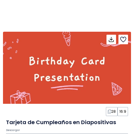
28
16:9
Tarjeta de Cumpleaños en Diapositivas
Descargar