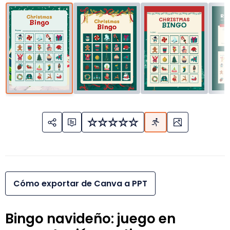
Cómo exportar de Canva a PPT
Bingo navideño: juego en