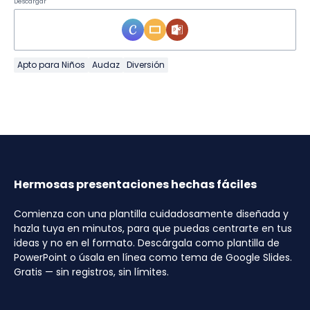
Descargar
Apto para Niños
Audaz
Diversión
Hermosas presentaciones hechas fáciles
Comienza con una plantilla cuidadosamente diseñada y
hazla tuya en minutos, para que puedas centrarte en tus
ideas y no en el formato. Descárgala como plantilla de
PowerPoint o úsala en línea como tema de Google Slides.
Gratis — sin registros, sin límites.