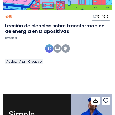
5
15
16:9
Lección de ciencias sobre transformación
de energía en Diapositivas
Descargar
Audaz
Azul
Creativo