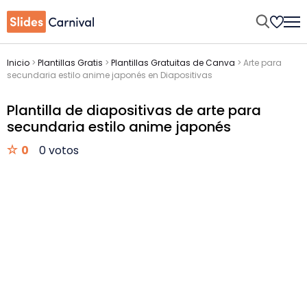
Inicio
>
Plantillas Gratis
>
Plantillas Gratuitas de Canva
>
Arte para
secundaria estilo anime japonés en Diapositivas
Plantilla de diapositivas de arte para
secundaria estilo anime japonés
0
0 votos