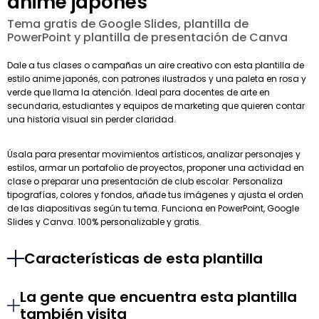
anime japonés
Tema gratis de Google Slides, plantilla de
PowerPoint y plantilla de presentación de Canva
Dale a tus clases o campañas un aire creativo con esta plantilla de
estilo anime japonés, con patrones ilustrados y una paleta en rosa y
verde que llama la atención. Ideal para docentes de arte en
secundaria, estudiantes y equipos de marketing que quieren contar
una historia visual sin perder claridad.
Úsala para presentar movimientos artísticos, analizar personajes y
estilos, armar un portafolio de proyectos, proponer una actividad en
clase o preparar una presentación de club escolar. Personaliza
tipografías, colores y fondos, añade tus imágenes y ajusta el orden
de las diapositivas según tu tema. Funciona en PowerPoint, Google
Slides y Canva. 100% personalizable y gratis.
Características de esta plantilla
La gente que encuentra esta plantilla
también visita