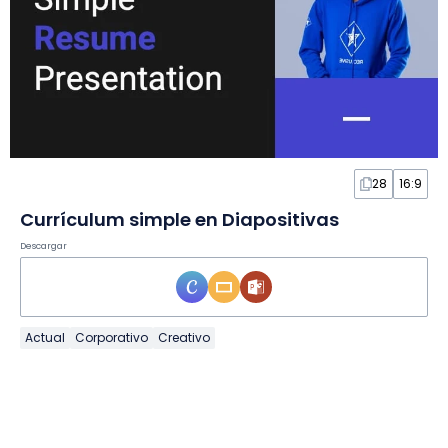
28
16:9
Currículum simple en Diapositivas
Descargar
Actual
Corporativo
Creativo