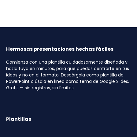
Hermosas presentaciones hechas fáciles
Comienza con una plantilla cuidadosamente diseñada y
hazla tuya en minutos, para que puedas centrarte en tus
ideas y no en el formato. Descárgala como plantilla de
PowerPoint o úsala en línea como tema de Google Slides.
Gratis — sin registros, sin límites.
Plantillas