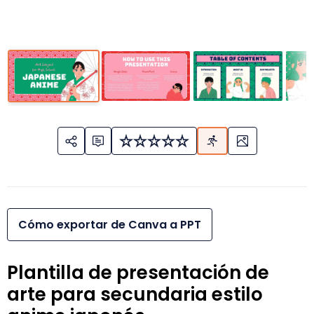
Cómo exportar de Canva a PPT
Plantilla de presentación de
arte para secundaria estilo