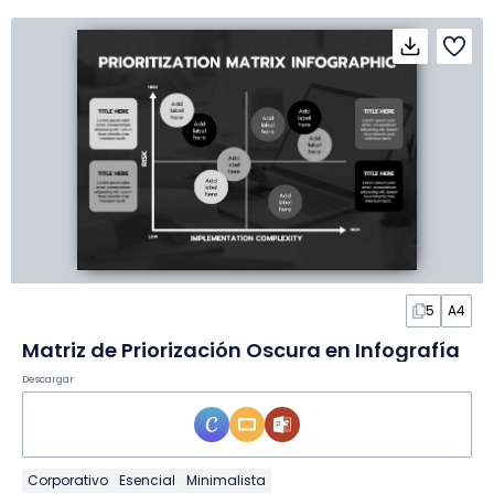
5
A4
Matriz de Priorización Oscura en Infografía
Descargar
Corporativo
Esencial
Minimalista