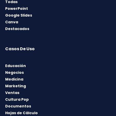
Todas
PowerPoint
Google Slides
Canva
Destacados
Casos De Uso
Educación
Negocios
Medicina
Marketing
Ventas
Cultura Pop
Documentos
Hojas de Cálculo