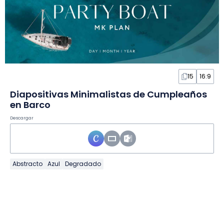
15
16:9
Diapositivas Minimalistas de Cumpleaños
en Barco
Descargar
Abstracto
Azul
Degradado