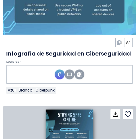
1
A4
Infografía de Seguridad en Ciberseguridad
Descargar
Azul
Blanco
Ciberpunk