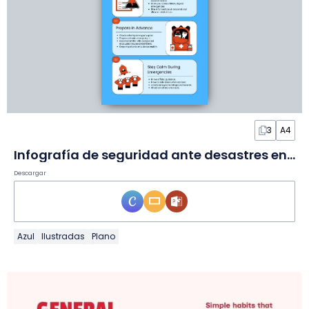
3
A4
Infografía de seguridad ante desastres en Infografía
Descargar
Azul
Ilustradas
Plano