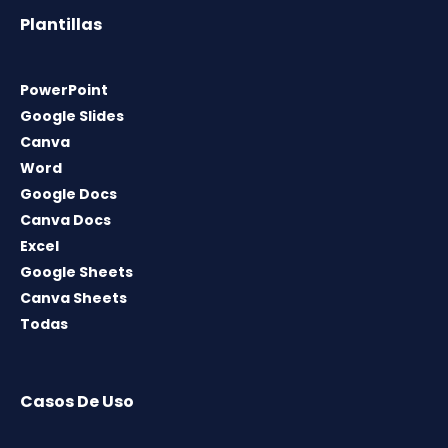
Plantillas
PowerPoint
Google Slides
Canva
Word
Google Docs
Canva Docs
Excel
Google Sheets
Canva Sheets
Todas
Casos De Uso