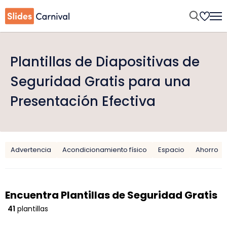
Plantillas de Diapositivas de
Seguridad Gratis para una
Presentación Efectiva
Advertencia
Acondicionamiento físico
Espacio
Ahorro
Encuentra Plantillas de Seguridad Gratis
41
plantillas