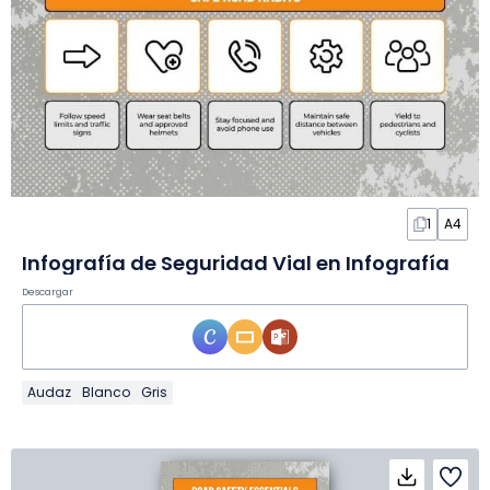
1
A4
Infografía de Seguridad Vial en Infografía
Descargar
Audaz
Blanco
Gris