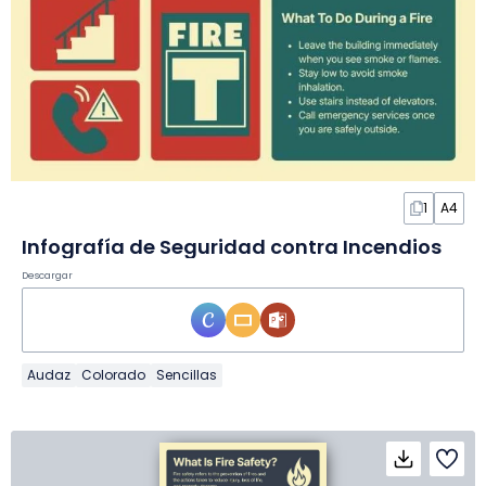
1
A4
Infografía de Seguridad contra Incendios
Descargar
Audaz
Colorado
Sencillas