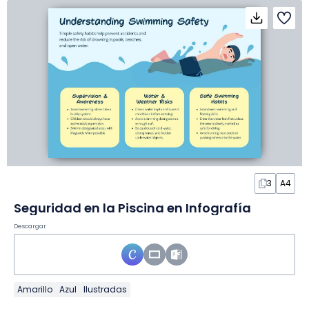
3
A4
Seguridad en la Piscina en Infografía
Descargar
Amarillo
Azul
Ilustradas