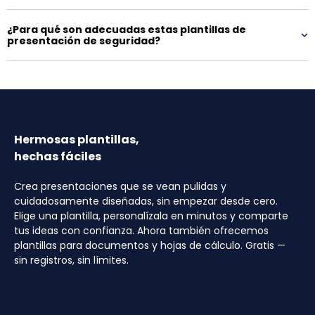
¿Para qué son adecuadas estas plantillas de
presentación de seguridad?
Hermosas plantillas,
hechas fáciles
Crea presentaciones que se vean pulidas y
cuidadosamente diseñadas, sin empezar desde cero.
Elige una plantilla, personalízala en minutos y comparte
tus ideas con confianza. Ahora también ofrecemos
plantillas para documentos y hojas de cálculo. Gratis —
sin registros, sin límites.