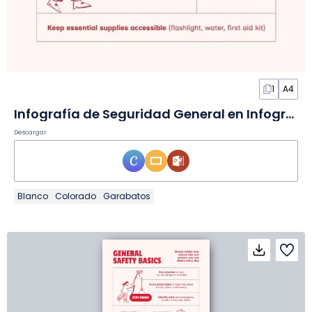
1
A4
Infografía de Seguridad General en Infografía
Descargar
Blanco
Colorado
Garabatos