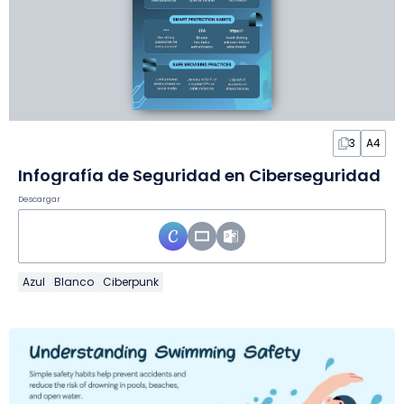
3
A4
Infografía de Seguridad en Ciberseguridad
Descargar
Azul
Blanco
Ciberpunk