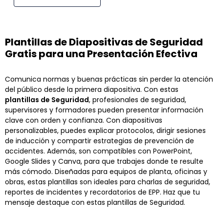
Plantillas de Diapositivas de Seguridad
Gratis para una Presentación Efectiva
Comunica normas y buenas prácticas sin perder la atención
del público desde la primera diapositiva. Con estas
plantillas de Seguridad
, profesionales de seguridad,
supervisores y formadores pueden presentar información
clave con orden y confianza. Con diapositivas
personalizables, puedes explicar protocolos, dirigir sesiones
de inducción y compartir estrategias de prevención de
accidentes. Además, son compatibles con PowerPoint,
Google Slides y Canva, para que trabajes donde te resulte
más cómodo. Diseñadas para equipos de planta, oficinas y
obras, estas plantillas son ideales para charlas de seguridad,
reportes de incidentes y recordatorios de EPP. Haz que tu
mensaje destaque con estas plantillas de Seguridad.