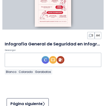
3
A4
Infografía General de Seguridad en Infografía
Descargar
Blanco
Colorado
Garabatos
Página siguiente