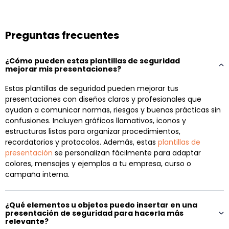
Preguntas frecuentes
¿Cómo pueden estas plantillas de seguridad
mejorar mis presentaciones?
Estas plantillas de seguridad pueden mejorar tus
presentaciones con diseños claros y profesionales que
ayudan a comunicar normas, riesgos y buenas prácticas sin
confusiones. Incluyen gráficos llamativos, iconos y
estructuras listas para organizar procedimientos,
recordatorios y protocolos. Además, estas
plantillas de
presentación
se personalizan fácilmente para adaptar
colores, mensajes y ejemplos a tu empresa, curso o
campaña interna.
¿Qué elementos u objetos puedo insertar en una
presentación de seguridad para hacerla más
relevante?