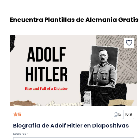
Encuentra Plantillas de Alemania Gratis
5
15
16:9
Biografía de Adolf Hitler en Diapositivas
Descargar