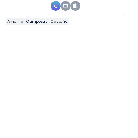
Amarillo
Campestre
Castaño