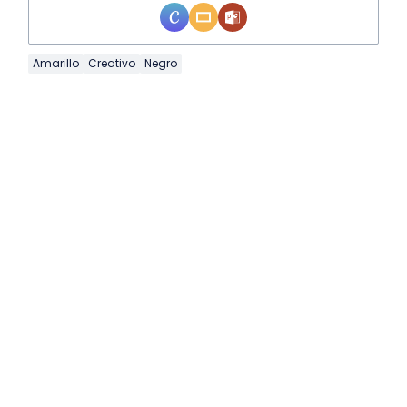
Amarillo
Creativo
Negro