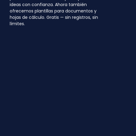
ideas con confianza. Ahora también
ofrecemos plantillas para documentos y
hojas de cálculo. Gratis — sin registros, sin
límites.