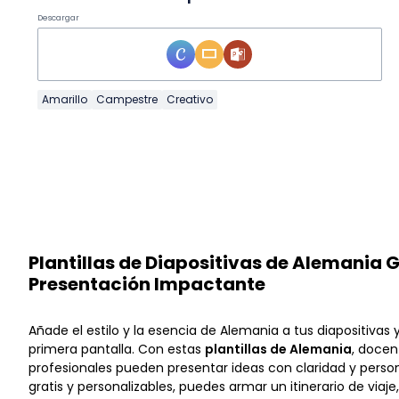
Descargar
Amarillo
Campestre
Creativo
Plantillas de Diapositivas de Alemania 
Presentación Impactante
Añade el estilo y la esencia de Alemania a tus diapositivas 
primera pantalla. Con estas
plantillas de Alemania
, docen
profesionales pueden presentar ideas con claridad y person
gratis y personalizables, puedes armar un itinerario de viaje