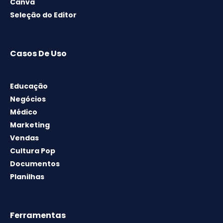
Canva
Seleção do Editor
Casos De Uso
Educação
Negócios
Médico
Marketing
Vendas
Cultura Pop
Documentos
Planilhas
Ferramentas