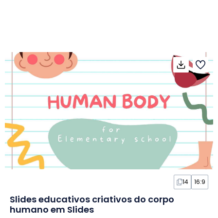
14
16:9
Slides educativos criativos do corpo
humano em Slides