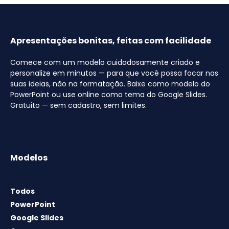
Apresentações bonitas, feitas com facilidade
Comece com um modelo cuidadosamente criado e
personalize em minutos — para que você possa focar nas
suas ideias, não na formatação. Baixe como modelo do
PowerPoint ou use online como tema do Google Slides.
Gratuito — sem cadastro, sem limites.
Modelos
Todos
PowerPoint
Google Slides