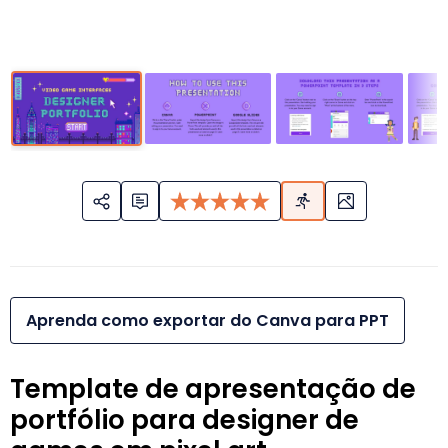
Aprenda como exportar do Canva para PPT
Template de apresentação de
portfólio para designer de