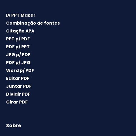
IA PPT Maker
Combinação de fontes
Citação APA
PPT p/ PDF
PDF p/ PPT
JPG p/ PDF
PDF p/ JPG
Word p/ PDF
Editar PDF
Juntar PDF
Dividir PDF
Girar PDF
Sobre