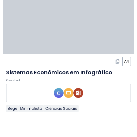
1
A4
Sistemas Econômicos em Infográfico
Download
Bege
Minimalista
Ciências Sociais