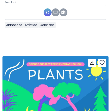
Download
Animados
Artístico
Coloridos