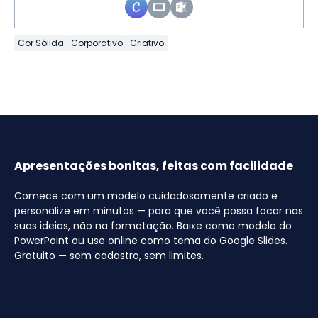
Cor Sólida
Corporativo
Criativo
Apresentações bonitas, feitas com facilidade
Comece com um modelo cuidadosamente criado e
personalize em minutos — para que você possa focar nas
suas ideias, não na formatação. Baixe como modelo do
PowerPoint ou use online como tema do Google Slides.
Gratuito — sem cadastro, sem limites.