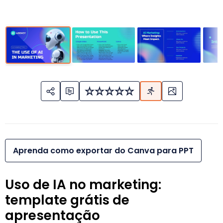
Aprenda como exportar do Canva para PPT
Uso de IA no marketing:
template grátis de
apresentação