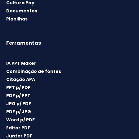
Cultura Pop
Documentos
Planilhas
Ferramentas
IA PPT Maker
Combinação de fontes
Citação APA
PPT p/ PDF
PDF p/ PPT
JPG p/ PDF
PDF p/ JPG
Word p/ PDF
Editar PDF
Juntar PDF