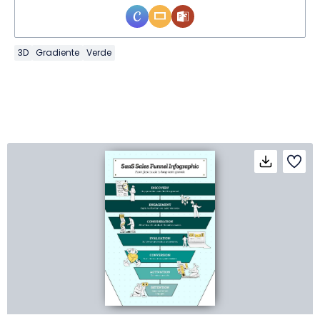
3D
Gradiente
Verde