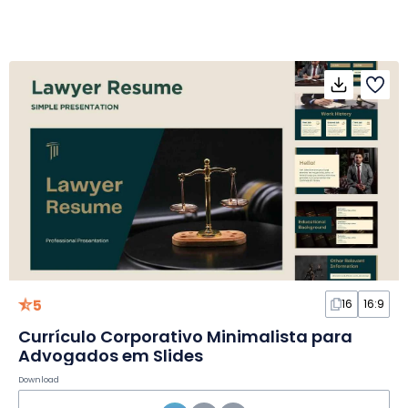
5
16
16:9
Currículo Corporativo Minimalista para
Advogados em Slides
Download