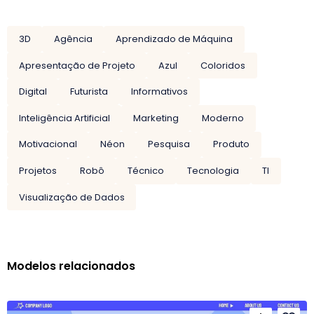
3D
Agência
Aprendizado de Máquina
Apresentação de Projeto
Azul
Coloridos
Digital
Futurista
Informativos
Inteligência Artificial
Marketing
Moderno
Motivacional
Néon
Pesquisa
Produto
Projetos
Robô
Técnico
Tecnologia
TI
Visualização de Dados
Modelos relacionados