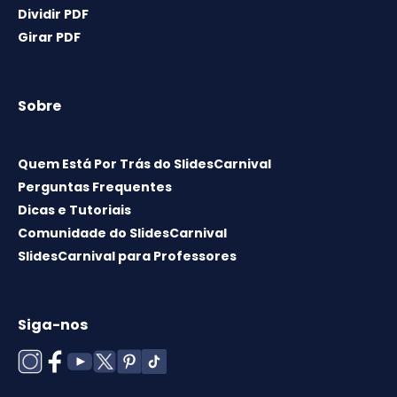
Dividir PDF
Girar PDF
Sobre
Quem Está Por Trás do SlidesCarnival
Perguntas Frequentes
Dicas e Tutoriais
Comunidade do SlidesCarnival
SlidesCarnival para Professores
Siga-nos