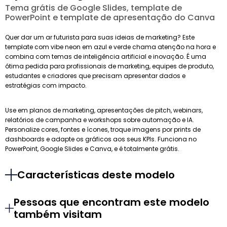
Tema grátis de Google Slides, template de
PowerPoint e template de apresentação do Canva
Quer dar um ar futurista para suas ideias de marketing? Este
template com vibe neon em azul e verde chama atenção na hora e
combina com temas de inteligência artificial e inovação. É uma
ótima pedida para profissionais de marketing, equipes de produto,
estudantes e criadores que precisam apresentar dados e
estratégias com impacto.
Use em planos de marketing, apresentações de pitch, webinars,
relatórios de campanha e workshops sobre automação e IA.
Personalize cores, fontes e ícones, troque imagens por prints de
dashboards e adapte os gráficos aos seus KPIs. Funciona no
PowerPoint, Google Slides e Canva, e é totalmente grátis.
Características deste modelo
Pessoas que encontram este modelo
também visitam