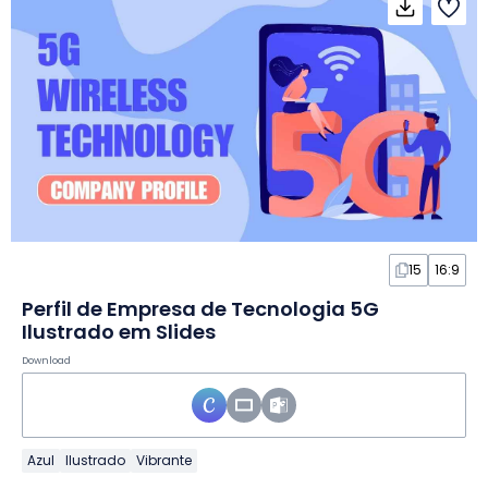
15
16:9
Perfil de Empresa de Tecnologia 5G
Ilustrado em Slides
Download
Azul
Ilustrado
Vibrante