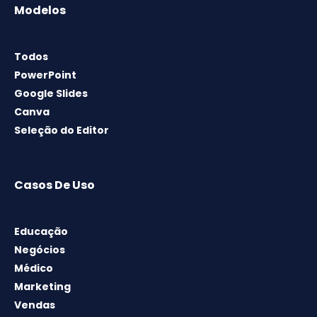
Modelos
Todos
PowerPoint
Google Slides
Canva
Seleção do Editor
Casos De Uso
Educação
Negócios
Médico
Marketing
Vendas