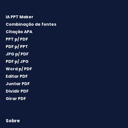
IA PPT Maker
Combinação de fontes
Citação APA
PPT p/ PDF
PDF p/ PPT
JPG p/ PDF
PDF p/ JPG
Word p/ PDF
Editar PDF
Juntar PDF
Dividir PDF
Girar PDF
Sobre