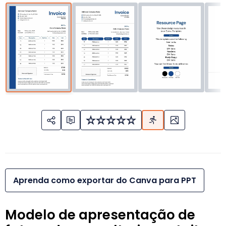
Aprenda como exportar do Canva para PPT
Modelo de apresentação de