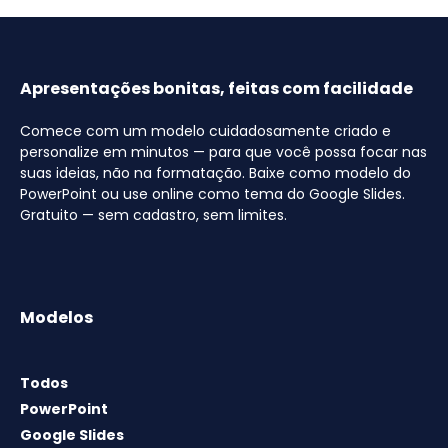
Apresentações bonitas, feitas com facilidade
Comece com um modelo cuidadosamente criado e
personalize em minutos — para que você possa focar nas
suas ideias, não na formatação. Baixe como modelo do
PowerPoint ou use online como tema do Google Slides.
Gratuito — sem cadastro, sem limites.
Modelos
Todos
PowerPoint
Google Slides