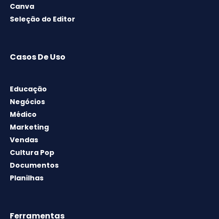
Canva
Seleção do Editor
Casos De Uso
Educação
Negócios
Médico
Marketing
Vendas
Cultura Pop
Documentos
Planilhas
Ferramentas