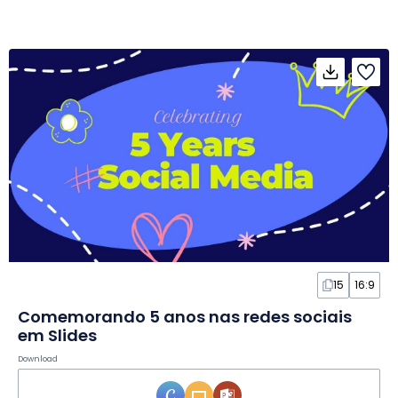
15
16:9
Comemorando 5 anos nas redes sociais
em Slides
Download