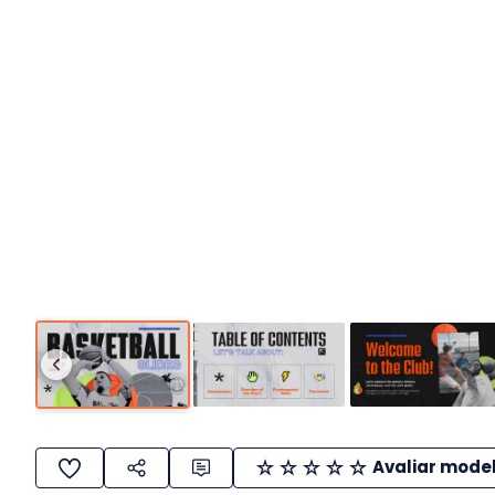
Avaliar mode