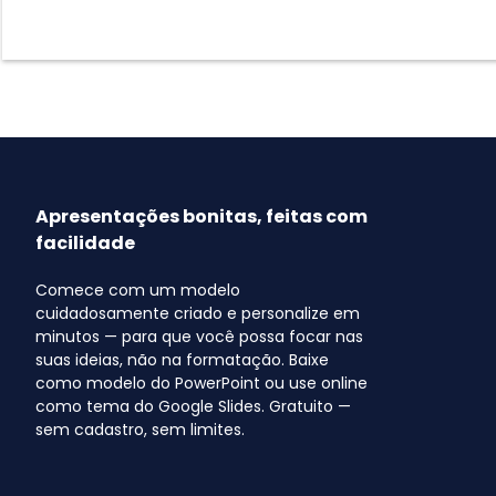
Apresentações bonitas, feitas com
facilidade
Comece com um modelo
cuidadosamente criado e personalize em
minutos — para que você possa focar nas
suas ideias, não na formatação. Baixe
como modelo do PowerPoint ou use online
como tema do Google Slides. Gratuito —
sem cadastro, sem limites.