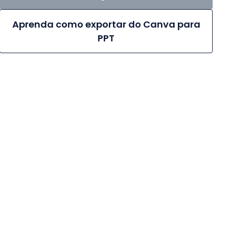
Aprenda como exportar do Canva para
PPT