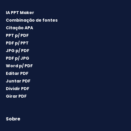
IA PPT Maker
Combinação de fontes
Citação APA
PPT p/ PDF
PDF p/ PPT
JPG p/ PDF
PDF p/ JPG
Word p/ PDF
Editar PDF
Juntar PDF
Dividir PDF
Girar PDF
Sobre