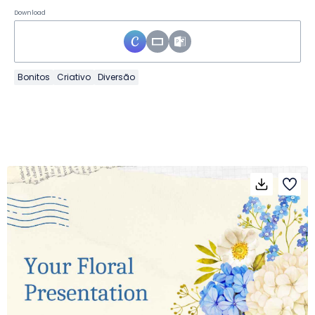
Download
Bonitos
Criativo
Diversão