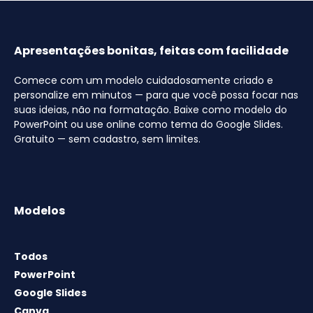
Apresentações bonitas, feitas com facilidade
Comece com um modelo cuidadosamente criado e
personalize em minutos — para que você possa focar nas
suas ideias, não na formatação. Baixe como modelo do
PowerPoint ou use online como tema do Google Slides.
Gratuito — sem cadastro, sem limites.
Modelos
Todos
PowerPoint
Google Slides
Canva