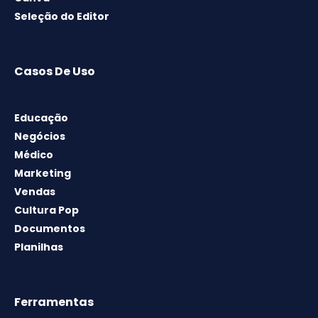
Seleção do Editor
Casos De Uso
Educação
Negócios
Médico
Marketing
Vendas
Cultura Pop
Documentos
Planilhas
Ferramentas