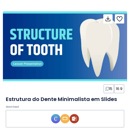
15
16:9
Estrutura do Dente Minimalista em Slides
Download