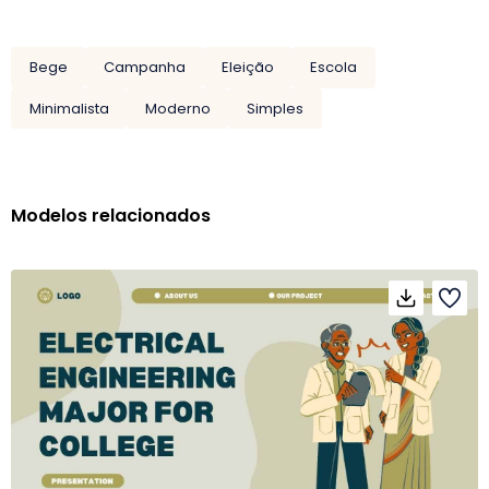
Bege
Campanha
Eleição
Escola
Minimalista
Moderno
Simples
Modelos relacionados