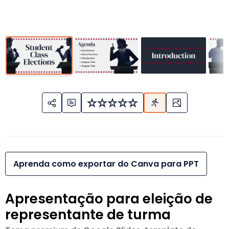
Aprenda como exportar do Canva para PPT
Apresentação para eleição de
representante de turma