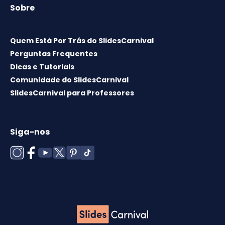
Sobre
Quem Está Por Trás do SlidesCarnival
Perguntas Frequentes
Dicas e Tutoriais
Comunidade do SlidesCarnival
SlidesCarnival para Professores
Siga-nos