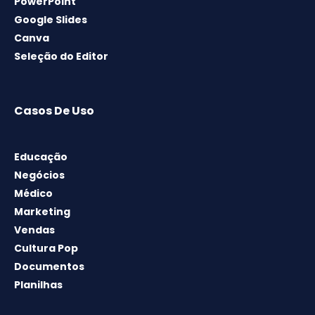
PowerPoint
Google Slides
Canva
Seleção do Editor
Casos De Uso
Educação
Negócios
Médico
Marketing
Vendas
Cultura Pop
Documentos
Planilhas