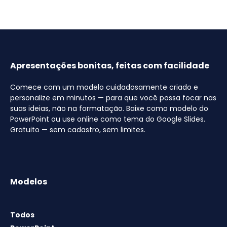
Apresentações bonitas, feitas com facilidade
Comece com um modelo cuidadosamente criado e
personalize em minutos — para que você possa focar nas
suas ideias, não na formatação. Baixe como modelo do
PowerPoint ou use online como tema do Google Slides.
Gratuito — sem cadastro, sem limites.
Modelos
Todos