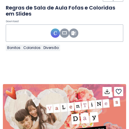
Regras de Sala de Aula Fofas e Coloridas
em Slides
Download
Bonitos
Coloridos
Diversão