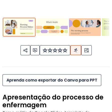
Aprenda como exportar do Canva para PPT
Apresentação do processo de
enfermagem