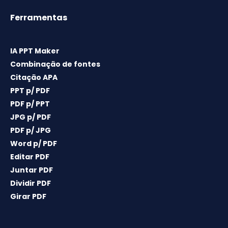
Ferramentas
IA PPT Maker
Combinação de fontes
Citação APA
PPT p/ PDF
PDF p/ PPT
JPG p/ PDF
PDF p/ JPG
Word p/ PDF
Editar PDF
Juntar PDF
Dividir PDF
Girar PDF