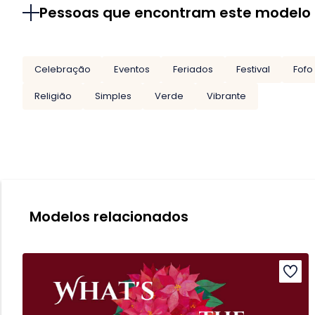
Pessoas que encontram este modelo
Celebração
Eventos
Feriados
Festival
Fofo
Religião
Simples
Verde
Vibrante
Modelos relacionados