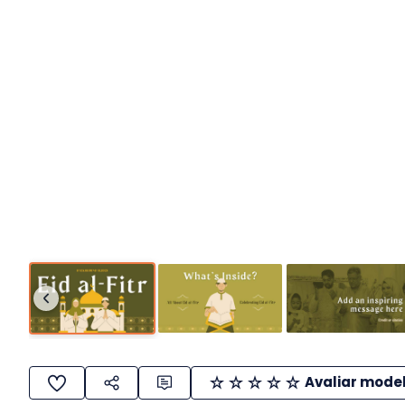
Avaliar mode