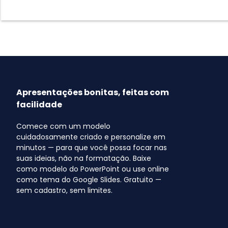
Apresentações bonitas, feitas com
facilidade
Comece com um modelo
cuidadosamente criado e personalize em
minutos — para que você possa focar nas
suas ideias, não na formatação. Baixe
como modelo do PowerPoint ou use online
como tema do Google Slides. Gratuito —
sem cadastro, sem limites.