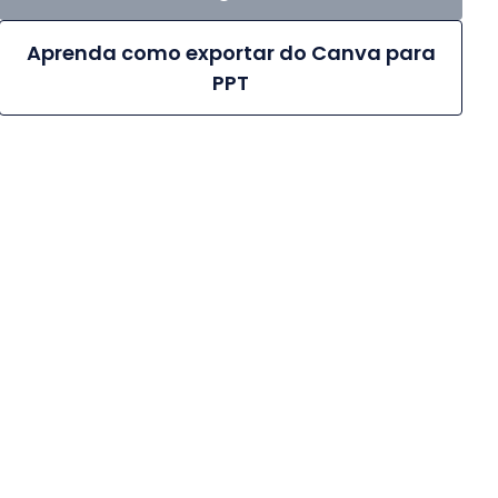
Aprenda como exportar do Canva para
PPT