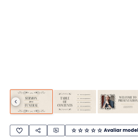
Avaliar mode