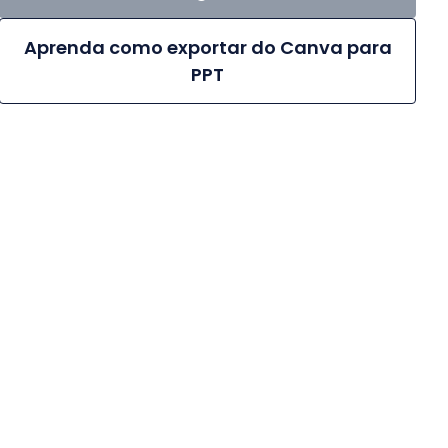
Aprenda como exportar do Canva para
PPT