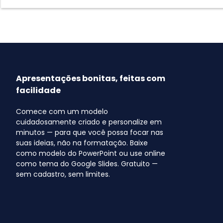
Apresentações bonitas, feitas com
facilidade
Comece com um modelo
cuidadosamente criado e personalize em
minutos — para que você possa focar nas
suas ideias, não na formatação. Baixe
como modelo do PowerPoint ou use online
como tema do Google Slides. Gratuito —
sem cadastro, sem limites.