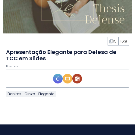
15
16:9
Apresentação Elegante para Defesa de
TCC em Slides
Download
Bonitos
Cinza
Elegante