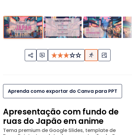
Aprenda como exportar do Canva para PPT
Apresentação com fundo de
ruas do Japão em anime
Tema premium de Google Slides, template de