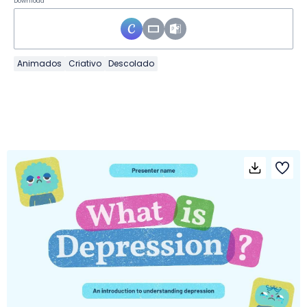
Download
Animados
Criativo
Descolado