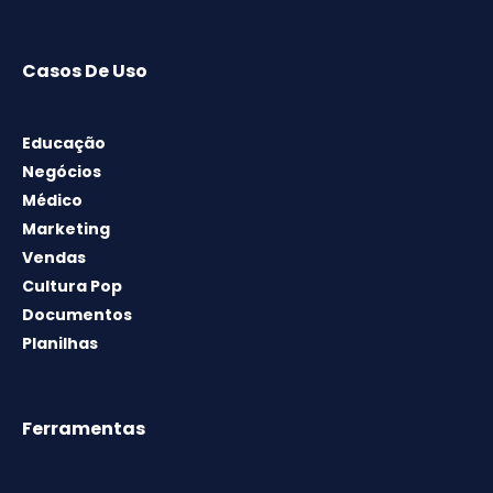
Casos De Uso
Educação
Negócios
Médico
Marketing
Vendas
Cultura Pop
Documentos
Planilhas
Ferramentas