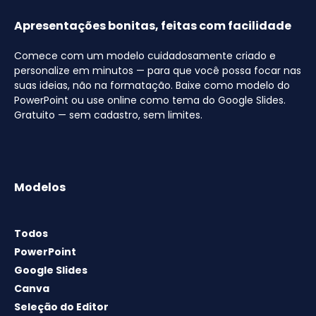
Apresentações bonitas, feitas com facilidade
Comece com um modelo cuidadosamente criado e
personalize em minutos — para que você possa focar nas
suas ideias, não na formatação. Baixe como modelo do
PowerPoint ou use online como tema do Google Slides.
Gratuito — sem cadastro, sem limites.
Modelos
Todos
PowerPoint
Google Slides
Canva
Seleção do Editor