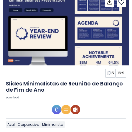
15
16:9
Slides Minimalistas de Reunião de Balanço
de Fim de Ano
Download
Azul
Corporativo
Minimalista