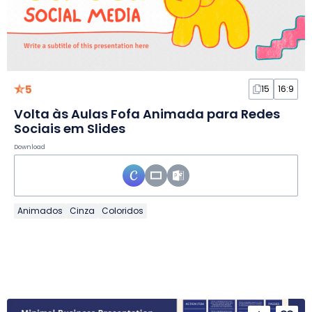
5
15
16:9
Volta às Aulas Fofa Animada para Redes
Sociais em Slides
Download
Animados
Cinza
Coloridos