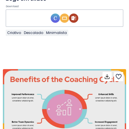
Download
Criativo
Descolado
Minimalista