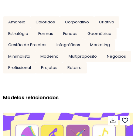
Amarelo
Coloridos
Corporativo
Criativo
Estratégia
Formas
Fundos
Geométrico
Gestão de Projetos
Infográficos
Marketing
Minimalista
Moderno
Multipropósito
Negócios
Profissional
Projetos
Roteiro
Modelos relacionados