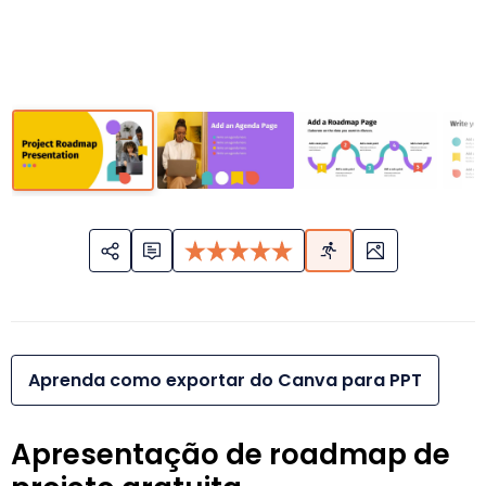
Aprenda como exportar do Canva para PPT
Apresentação de roadmap de