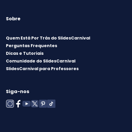
Sobre
Quem Está Por Trás do SlidesCarnival
Perguntas Frequentes
Dicas e Tutoriais
Comunidade do SlidesCarnival
SlidesCarnival para Professores
Siga-nos