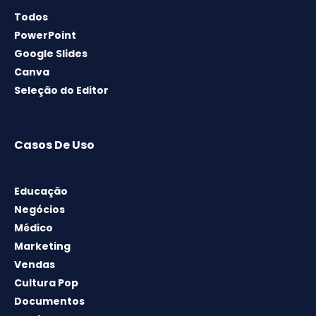
Todos
PowerPoint
Google Slides
Canva
Seleção do Editor
Casos De Uso
Educação
Negócios
Médico
Marketing
Vendas
Cultura Pop
Documentos