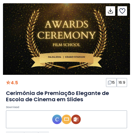
4.5
15
16:9
Cerimônia de Premiação Elegante de
Escola de Cinema em Slides
Download