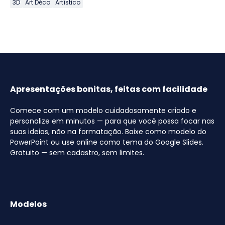
3D
Art Déco
Artístico
Apresentações bonitas, feitas com facilidade
Comece com um modelo cuidadosamente criado e
personalize em minutos — para que você possa focar nas
suas ideias, não na formatação. Baixe como modelo do
PowerPoint ou use online como tema do Google Slides.
Gratuito — sem cadastro, sem limites.
Modelos