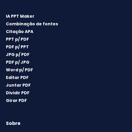
IA PPT Maker
Combinação de fontes
Citação APA
PPT p/ PDF
PDF p/ PPT
JPG p/ PDF
PDF p/ JPG
Word p/ PDF
Editar PDF
Juntar PDF
Dividir PDF
Girar PDF
Sobre