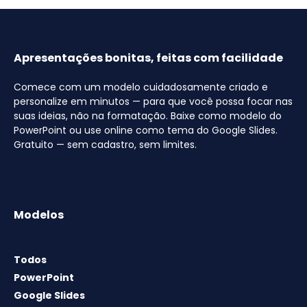
Apresentações bonitas, feitas com facilidade
Comece com um modelo cuidadosamente criado e
personalize em minutos — para que você possa focar nas
suas ideias, não na formatação. Baixe como modelo do
PowerPoint ou use online como tema do Google Slides.
Gratuito — sem cadastro, sem limites.
Modelos
Todos
PowerPoint
Google Slides