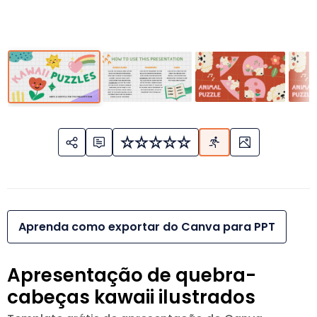
Aprenda como exportar do Canva para PPT
Apresentação de quebra-
cabeças kawaii ilustrados