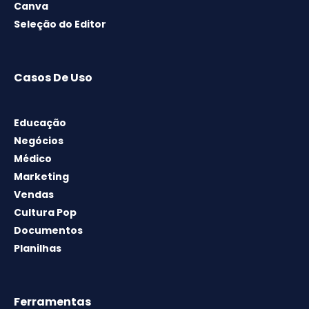
Canva
Seleção do Editor
Casos De Uso
Educação
Negócios
Médico
Marketing
Vendas
Cultura Pop
Documentos
Planilhas
Ferramentas