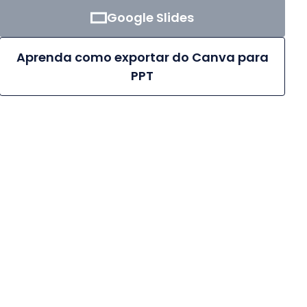
Google Slides
Aprenda como exportar do Canva para
PPT