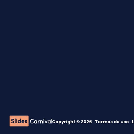
Copyright © 2026 ·
Termos de uso
·