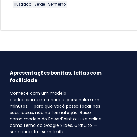
Ilustrado
Verde
Vermelho
Apresentações bonitas, feitas com
facilidade
Comece com um modelo
cuidadosamente criado e personalize em
minutos — para que você possa focar nas
suas ideias, não na formatação. Baixe
como modelo do PowerPoint ou use online
como tema do Google Slides. Gratuito —
sem cadastro, sem limites.