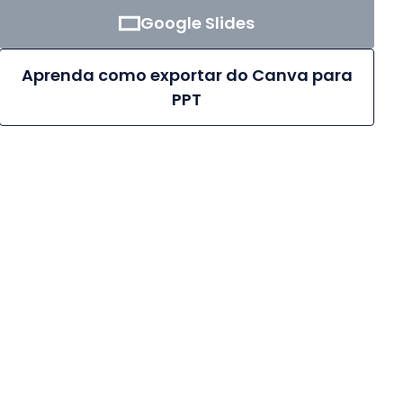
Google Slides
Aprenda como exportar do Canva para
PPT