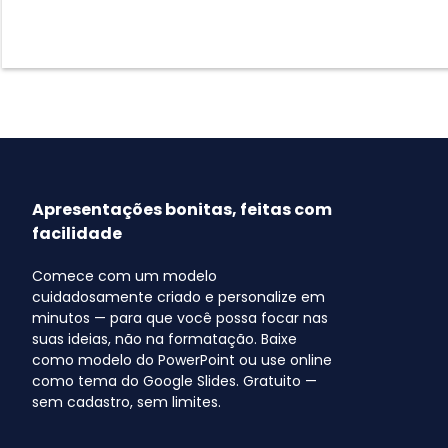
Apresentações bonitas, feitas com
facilidade
Comece com um modelo
cuidadosamente criado e personalize em
minutos — para que você possa focar nas
suas ideias, não na formatação. Baixe
como modelo do PowerPoint ou use online
como tema do Google Slides. Gratuito —
sem cadastro, sem limites.