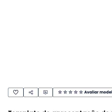
Avaliar mode