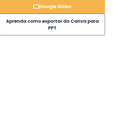
Google Slides
Aprenda como exportar do Canva para
PPT