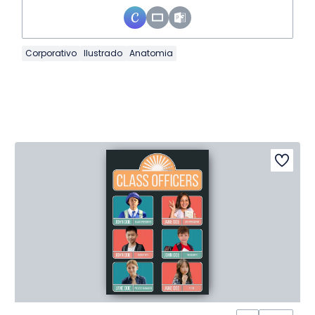
Corporativo
Ilustrado
Anatomia