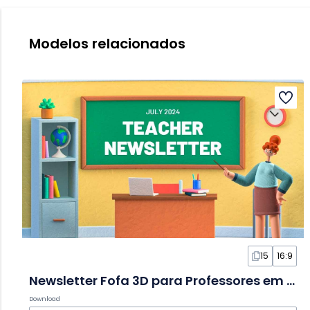
Modelos relacionados
15
16:9
Newsletter Fofa 3D para Professores em Slides
Download