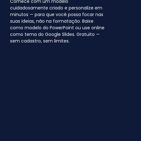
Comece com um modelo
cuidadosamente criado e personalize em
minutos — para que você possa focar nas
suas ideias, não na formatação. Baixe
como modelo do PowerPoint ou use online
como tema do Google Slides. Gratuito —
sem cadastro, sem limites.