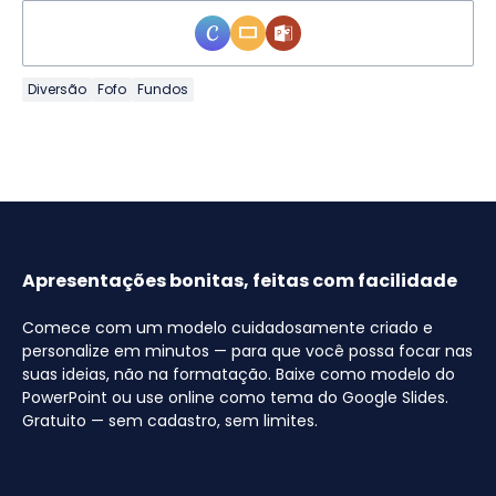
Diversão
Fofo
Fundos
Apresentações bonitas, feitas com facilidade
Comece com um modelo cuidadosamente criado e
personalize em minutos — para que você possa focar nas
suas ideias, não na formatação. Baixe como modelo do
PowerPoint ou use online como tema do Google Slides.
Gratuito — sem cadastro, sem limites.