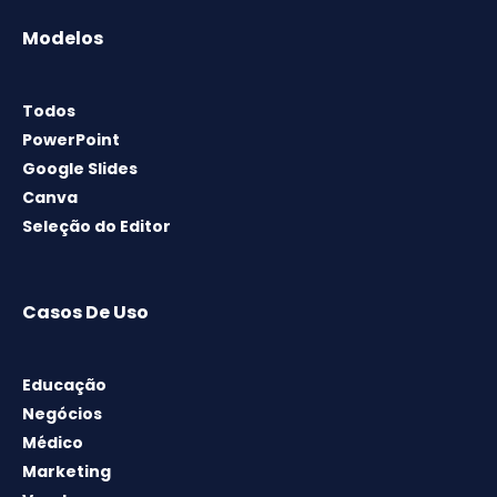
Modelos
Todos
PowerPoint
Google Slides
Canva
Seleção do Editor
Casos De Uso
Educação
Negócios
Médico
Marketing