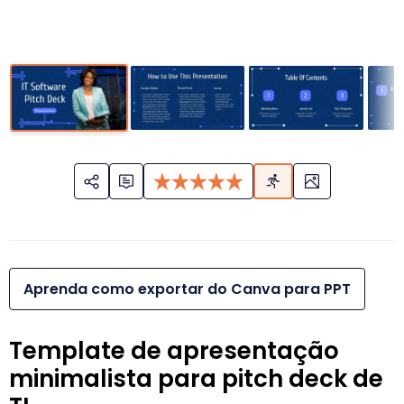
Aprenda como exportar do Canva para PPT
Template de apresentação
minimalista para pitch deck de