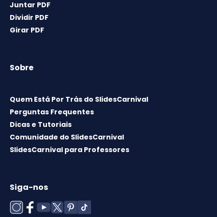
Juntar PDF
Dividir PDF
Girar PDF
Sobre
Quem Está Por Trás do SlidesCarnival
Perguntas Frequentes
Dicas e Tutoriais
Comunidade do SlidesCarnival
SlidesCarnival para Professores
Siga-nos