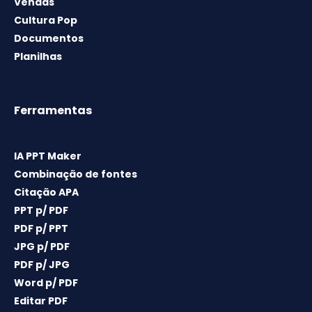
Vendas
Cultura Pop
Documentos
Planilhas
Ferramentas
IA PPT Maker
Combinação de fontes
Citação APA
PPT p/ PDF
PDF p/ PPT
JPG p/ PDF
PDF p/ JPG
Word p/ PDF
Editar PDF