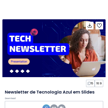
15
16:9
Newsletter de Tecnologia Azul em Slides
Download