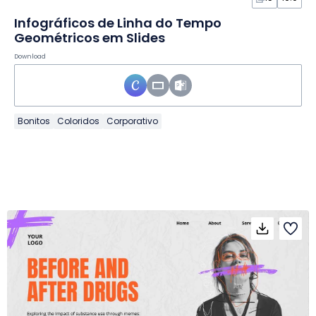
Infográficos de Linha do Tempo
Geométricos em Slides
Download
Bonitos
Coloridos
Corporativo