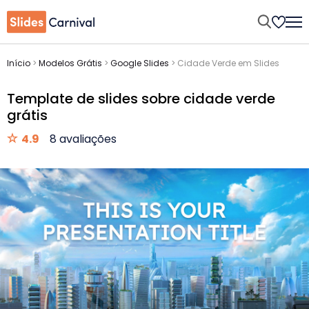
Início
>
Modelos Grátis
>
Google Slides
>
Cidade Verde em Slides
Template de slides sobre cidade verde
grátis
4.9
8 avaliações