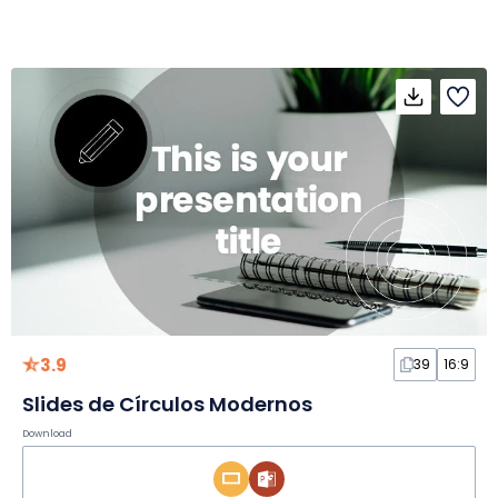
3.9
39
16:9
Slides de Círculos Modernos
Download