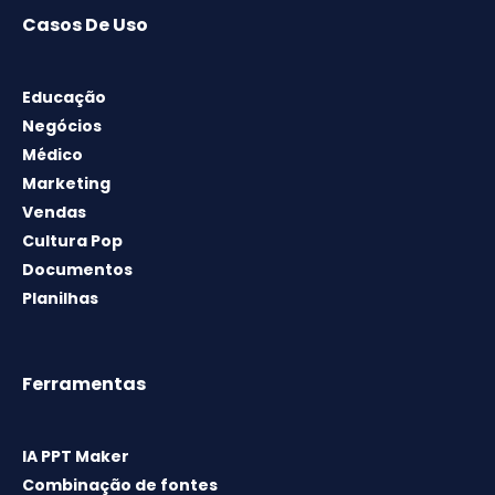
Casos De Uso
Educação
Negócios
Médico
Marketing
Vendas
Cultura Pop
Documentos
Planilhas
Ferramentas
IA PPT Maker
Combinação de fontes