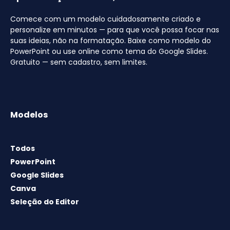
Comece com um modelo cuidadosamente criado e
personalize em minutos — para que você possa focar nas
suas ideias, não na formatação. Baixe como modelo do
PowerPoint ou use online como tema do Google Slides.
Gratuito — sem cadastro, sem limites.
Modelos
Todos
PowerPoint
Google Slides
Canva
Seleção do Editor