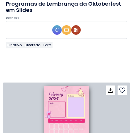
Programas de Lembrança da Oktoberfest
em Slides
Download
Criativo
Diversão
Fofo