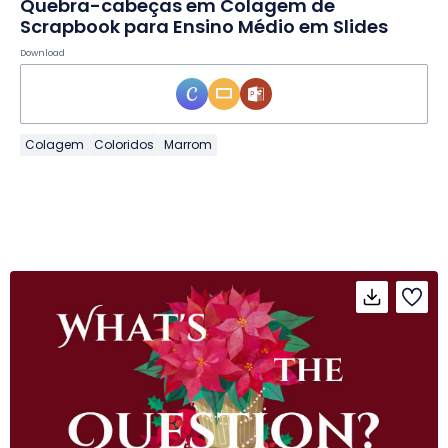
Quebra-cabeças em Colagem de
Scrapbook para Ensino Médio em Slides
Download
Colagem
Coloridos
Marrom