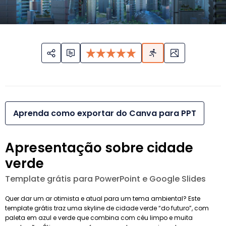
Aprenda como exportar do Canva para PPT
Apresentação sobre cidade
verde
Template grátis para PowerPoint e Google Slides
Quer dar um ar otimista e atual para um tema ambiental? Este
template grátis traz uma skyline de cidade verde “do futuro”, com
paleta em azul e verde que combina com céu limpo e muita