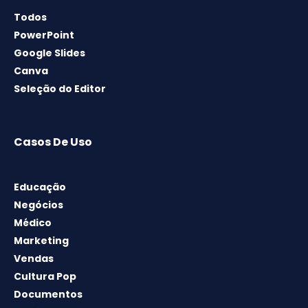
Todos
PowerPoint
Google Slides
Canva
Seleção do Editor
Casos De Uso
Educação
Negócios
Médico
Marketing
Vendas
Cultura Pop
Documentos