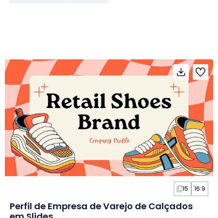
15
16:9
Perfil de Empresa de Varejo de Calçados
em Slides