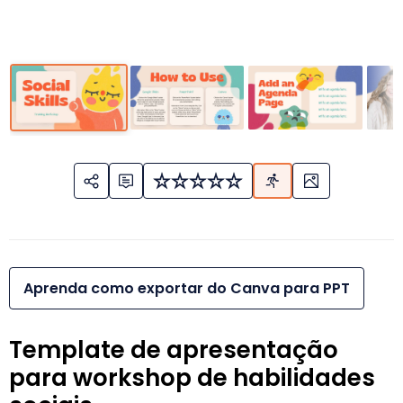
Aprenda como exportar do Canva para PPT
Template de apresentação
para workshop de habilidades