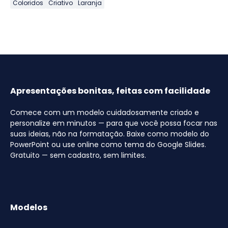
Coloridos
Criativo
Laranja
Apresentações bonitas, feitas com facilidade
Comece com um modelo cuidadosamente criado e
personalize em minutos — para que você possa focar nas
suas ideias, não na formatação. Baixe como modelo do
PowerPoint ou use online como tema do Google Slides.
Gratuito — sem cadastro, sem limites.
Modelos