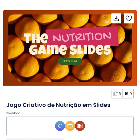
15
16:9
Jogo Criativo de Nutrição em Slides
Download