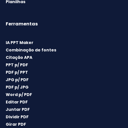
Planilhas
Ferramentas
IA PPT Maker
Combinação de fontes
Citação APA
PPT p/ PDF
PDF p/ PPT
JPG p/ PDF
PDF p/ JPG
Word p/ PDF
Editar PDF
Juntar PDF
Dividir PDF
Girar PDF