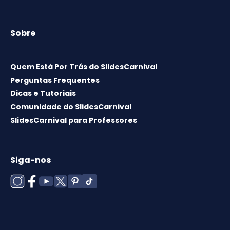
Sobre
Quem Está Por Trás do SlidesCarnival
Perguntas Frequentes
Dicas e Tutoriais
Comunidade do SlidesCarnival
SlidesCarnival para Professores
Siga-nos