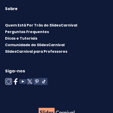
Sobre
Quem Está Por Trás do SlidesCarnival
Perguntas Frequentes
Dicas e Tutoriais
Comunidade do SlidesCarnival
SlidesCarnival para Professores
Siga-nos