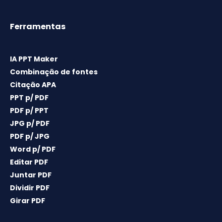
Ferramentas
IA PPT Maker
Combinação de fontes
Citação APA
PPT p/ PDF
PDF p/ PPT
JPG p/ PDF
PDF p/ JPG
Word p/ PDF
Editar PDF
Juntar PDF
Dividir PDF
Girar PDF