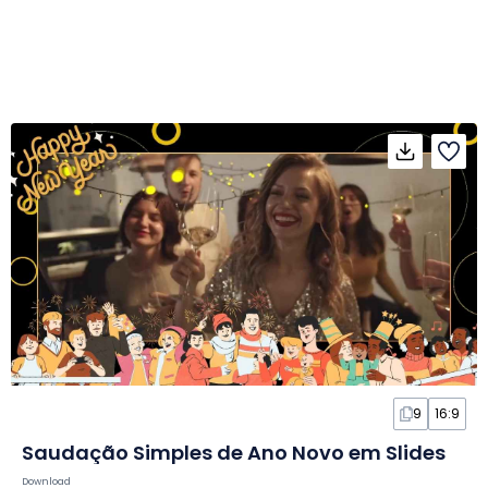
9
16:9
Saudação Simples de Ano Novo em Slides
Download