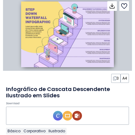
3
A4
Infográfico de Cascata Descendente
Ilustrado em Slides
Download
Básico
Corporativo
Ilustrado