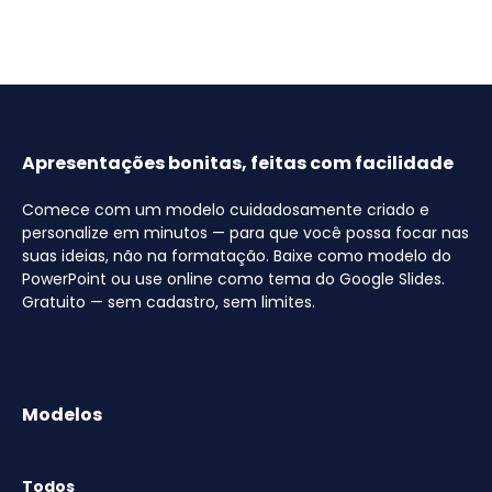
Apresentações bonitas, feitas com facilidade
Comece com um modelo cuidadosamente criado e
personalize em minutos — para que você possa focar nas
suas ideias, não na formatação. Baixe como modelo do
PowerPoint ou use online como tema do Google Slides.
Gratuito — sem cadastro, sem limites.
Modelos
Todos