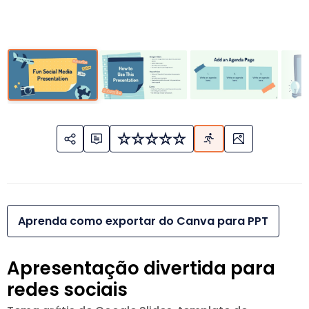
Aprenda como exportar do Canva para PPT
Apresentação divertida para
redes sociais