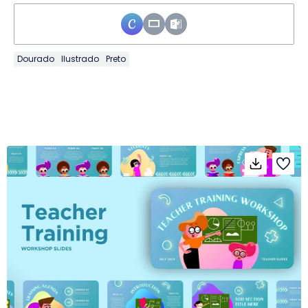
Dourado
Ilustrado
Preto