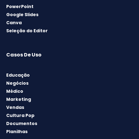
PowerPoint
Google Slides
Canva
Seleção do Editor
Casos De Uso
Educação
Negócios
Médico
Marketing
Vendas
Cultura Pop
Documentos
Planilhas