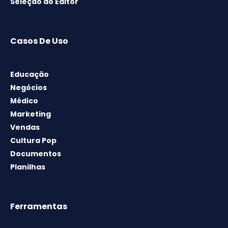
Seleção do Editor
Casos De Uso
Educação
Negócios
Médico
Marketing
Vendas
Cultura Pop
Documentos
Planilhas
Ferramentas