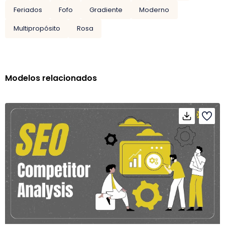
Feriados
Fofo
Gradiente
Moderno
Multipropósito
Rosa
Modelos relacionados