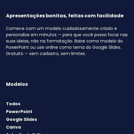
Apresentações bonitas, feitas com facilidade
Comece com um modelo cuidadosamente criado e
personalize em minutos — para que você possa focar nas
suas ideias, não na formatação. Baixe como modelo do
PowerPoint ou use online como tema do Google Slides.
Gratuito — sem cadastro, sem limites.
Modelos
Todos
PowerPoint
Google Slides
Canva