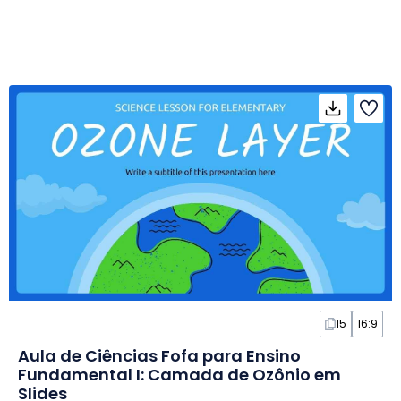
15
16:9
Aula de Ciências Fofa para Ensino
Fundamental I: Camada de Ozônio em
Slides