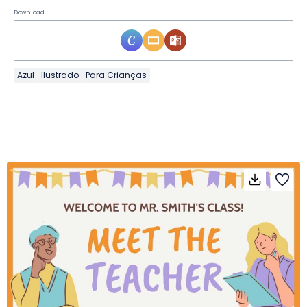
Download
Azul
Ilustrado
Para Crianças