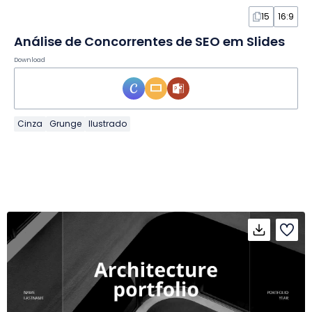
15
16:9
Análise de Concorrentes de SEO em Slides
Download
Cinza
Grunge
Ilustrado