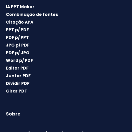
IA PPT Maker
Combinação de fontes
Citação APA
PPT p/ PDF
PDF p/ PPT
JPG p/ PDF
PDF p/ JPG
Word p/ PDF
Editar PDF
Juntar PDF
Dividir PDF
Girar PDF
Sobre