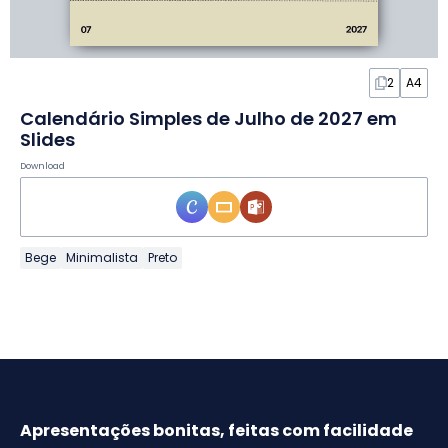
2
A4
Calendário Simples de Julho de 2027 em
Slides
Download
Bege
Minimalista
Preto
Apresentações bonitas, feitas com facilidade