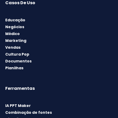
Casos De Uso
Educação
Negócios
Médico
Marketing
Vendas
Cultura Pop
Documentos
Planilhas
Ferramentas
IA PPT Maker
Combinação de fontes