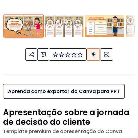
Aprenda como exportar do Canva para PPT
Apresentação sobre a jornada
de decisão do cliente
Template premium de apresentação do Canva