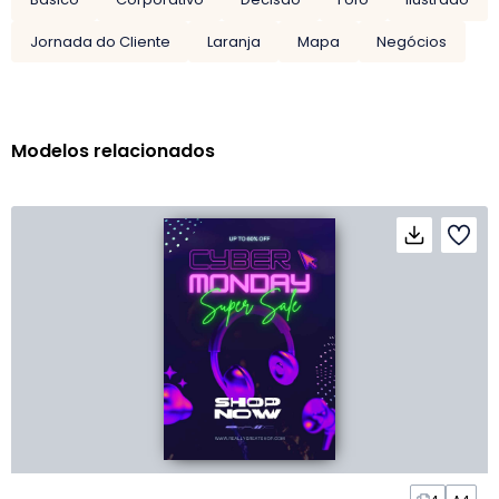
Jornada do Cliente
Laranja
Mapa
Negócios
Modelos relacionados