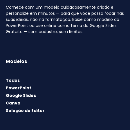
Comece com um modelo cuidadosamente criado e
personalize em minutos — para que você possa focar nas
suas ideias, não na formatação. Baixe como modelo do
PowerPoint ou use online como tema do Google Slides.
Gratuito — sem cadastro, sem limites.
Modelos
Todos
PowerPoint
Google Slides
Canva
Seleção do Editor