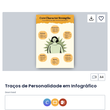
3
A4
Traços de Personalidade em Infográfico
Download