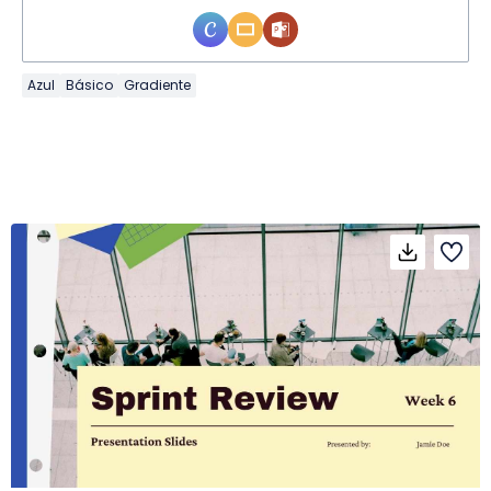
Azul
Básico
Gradiente