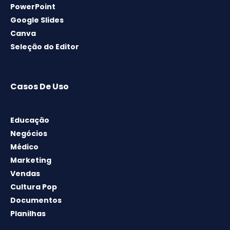
PowerPoint
Google Slides
Canva
Seleção do Editor
Casos De Uso
Educação
Negócios
Médico
Marketing
Vendas
Cultura Pop
Documentos
Planilhas