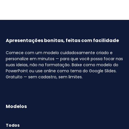
Apresentações bonitas, feitas com facilidade
Comece com um modelo cuidadosamente criado e
personalize em minutos — para que você possa focar nas
suas ideias, não na formatação. Baixe como modelo do
PowerPoint ou use online como tema do Google Slides.
Gratuito — sem cadastro, sem limites.
Modelos
Todos