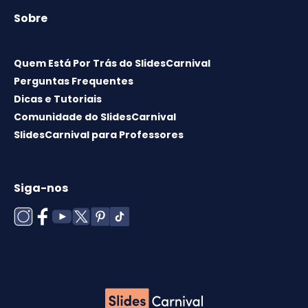
Sobre
Quem Está Por Trás do SlidesCarnival
Perguntas Frequentes
Dicas e Tutoriais
Comunidade do SlidesCarnival
SlidesCarnival para Professores
Siga-nos