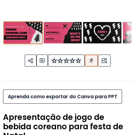
Aprenda como exportar do Canva para PPT
Apresentação de jogo de
bebida coreano para festa de