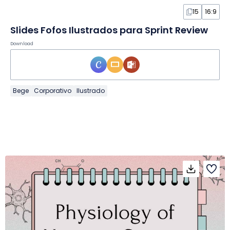
15
16:9
Slides Fofos Ilustrados para Sprint Review
Download
Bege
Corporativo
Ilustrado