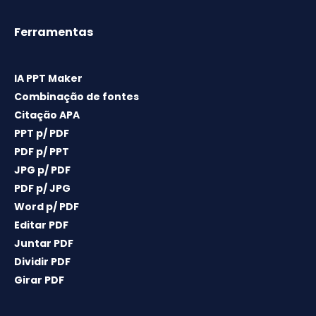
Ferramentas
IA PPT Maker
Combinação de fontes
Citação APA
PPT p/ PDF
PDF p/ PPT
JPG p/ PDF
PDF p/ JPG
Word p/ PDF
Editar PDF
Juntar PDF
Dividir PDF
Girar PDF