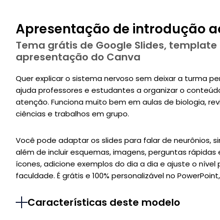
Apresentação de introdução a
Tema grátis de Google Slides, template
apresentação do Canva
Quer explicar o sistema nervoso sem deixar a turma pe
ajuda professores e estudantes a organizar o conteúd
atenção. Funciona muito bem em aulas de biologia, revi
ciências e trabalhos em grupo.
Você pode adaptar os slides para falar de neurônios, si
além de incluir esquemas, imagens, perguntas rápidas e
ícones, adicione exemplos do dia a dia e ajuste o nível
faculdade. É grátis e 100% personalizável no PowerPoint
Características deste modelo