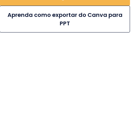
Aprenda como exportar do Canva para
PPT