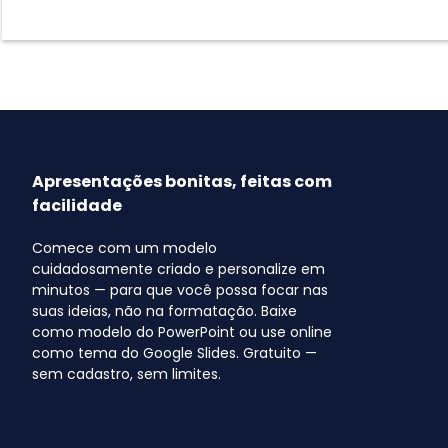
Apresentações bonitas, feitas com
facilidade
Comece com um modelo
cuidadosamente criado e personalize em
minutos — para que você possa focar nas
suas ideias, não na formatação. Baixe
como modelo do PowerPoint ou use online
como tema do Google Slides. Gratuito —
sem cadastro, sem limites.