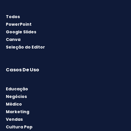
Todos
PowerPoint
Google Slides
Canva
Seleção do Editor
Casos De Uso
Educação
Negócios
Médico
Marketing
Vendas
Cultura Pop