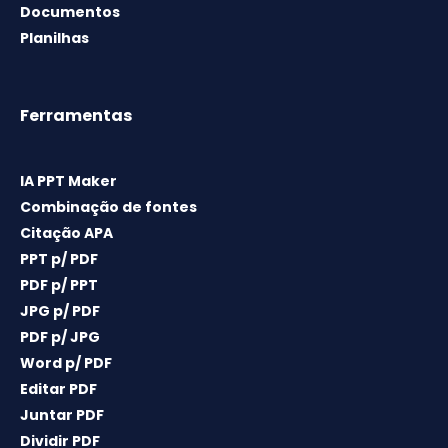
Documentos
Planilhas
Ferramentas
IA PPT Maker
Combinação de fontes
Citação APA
PPT p/ PDF
PDF p/ PPT
JPG p/ PDF
PDF p/ JPG
Word p/ PDF
Editar PDF
Juntar PDF
Dividir PDF