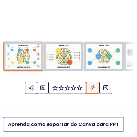
Aprenda como exportar do Canva para PPT