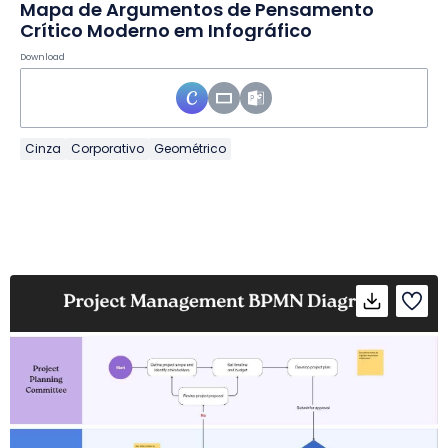
Mapa de Argumentos de Pensamento
Crítico Moderno em Infográfico
Download
Cinza
Corporativo
Geométrico