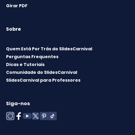
Girar PDF
Sobre
Quem Está Por Trás do SlidesCarnival
Perguntas Frequentes
Dicas e Tutoriais
Comunidade do SlidesCarnival
SlidesCarnival para Professores
Siga-nos