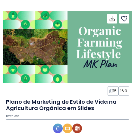
15
16:9
Plano de Marketing de Estilo de Vida na
Agricultura Orgânica em Slides
Download