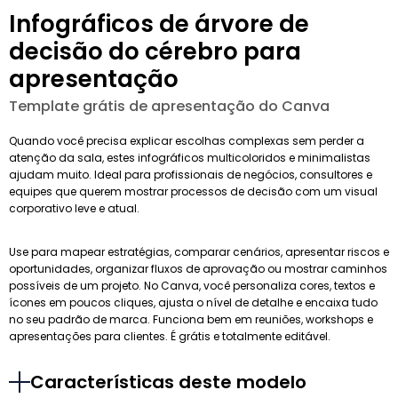
Infográficos de árvore de
decisão do cérebro para
apresentação
Template grátis de apresentação do Canva
Quando você precisa explicar escolhas complexas sem perder a
atenção da sala, estes infográficos multicoloridos e minimalistas
ajudam muito. Ideal para profissionais de negócios, consultores e
equipes que querem mostrar processos de decisão com um visual
corporativo leve e atual.
Use para mapear estratégias, comparar cenários, apresentar riscos e
oportunidades, organizar fluxos de aprovação ou mostrar caminhos
possíveis de um projeto. No Canva, você personaliza cores, textos e
ícones em poucos cliques, ajusta o nível de detalhe e encaixa tudo
no seu padrão de marca. Funciona bem em reuniões, workshops e
apresentações para clientes. É grátis e totalmente editável.
Características deste modelo