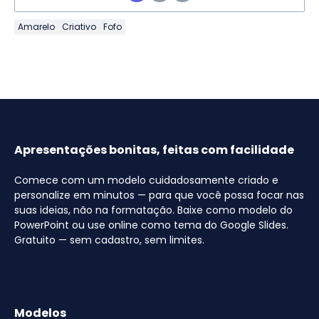
Amarelo
Criativo
Fofo
Apresentações bonitas, feitas com facilidade
Comece com um modelo cuidadosamente criado e
personalize em minutos — para que você possa focar nas
suas ideias, não na formatação. Baixe como modelo do
PowerPoint ou use online como tema do Google Slides.
Gratuito — sem cadastro, sem limites.
Modelos