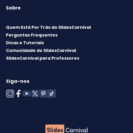
Sobre
Quem Está Por Trás do SlidesCarnival
Perguntas Frequentes
Dicas e Tutoriais
Comunidade do SlidesCarnival
SlidesCarnival para Professores
Siga-nos