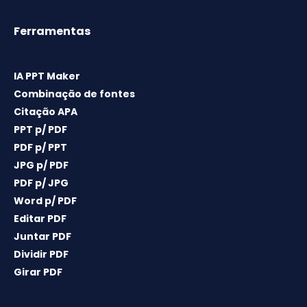
Ferramentas
IA PPT Maker
Combinação de fontes
Citação APA
PPT p/ PDF
PDF p/ PPT
JPG p/ PDF
PDF p/ JPG
Word p/ PDF
Editar PDF
Juntar PDF
Dividir PDF
Girar PDF