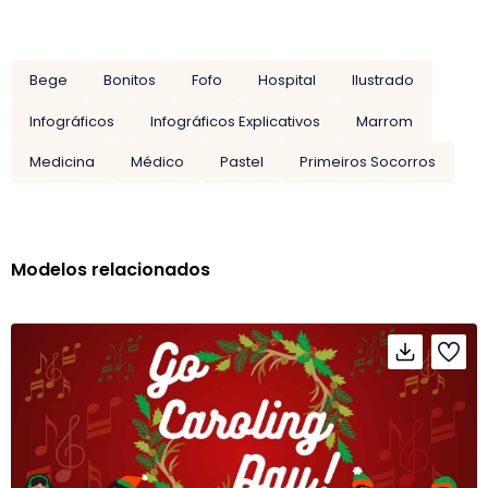
Bege
Bonitos
Fofo
Hospital
Ilustrado
Infográficos
Infográficos Explicativos
Marrom
Medicina
Médico
Pastel
Primeiros Socorros
Modelos relacionados