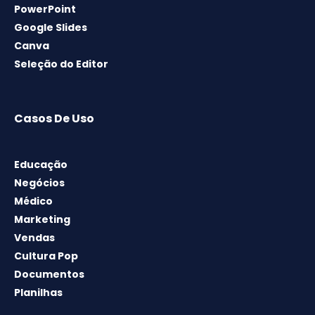
PowerPoint
Google Slides
Canva
Seleção do Editor
Casos De Uso
Educação
Negócios
Médico
Marketing
Vendas
Cultura Pop
Documentos
Planilhas