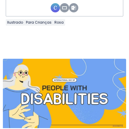
Ilustrado
Para Crianças
Rosa