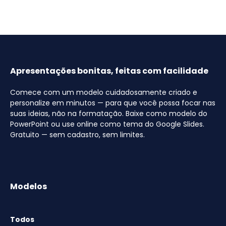
Apresentações bonitas, feitas com facilidade
Comece com um modelo cuidadosamente criado e
personalize em minutos — para que você possa focar nas
suas ideias, não na formatação. Baixe como modelo do
PowerPoint ou use online como tema do Google Slides.
Gratuito — sem cadastro, sem limites.
Modelos
Todos