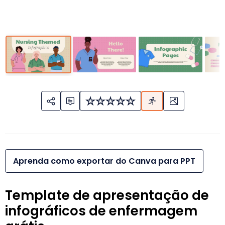
Aprenda como exportar do Canva para PPT
Template de apresentação de
infográficos de enfermagem