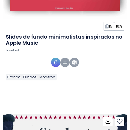
15
16:9
Slides de fundo minimalistas inspirados no
Apple Music
Download
Branco
Fundos
Moderno